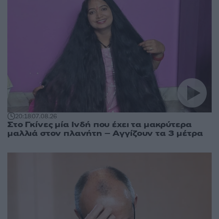
20:18
07.08.26
Στο Γκίνες μία Ινδή που έχει τα μακρύτερα
μαλλιά στον πλανήτη – Αγγίζουν τα 3 μέτρα