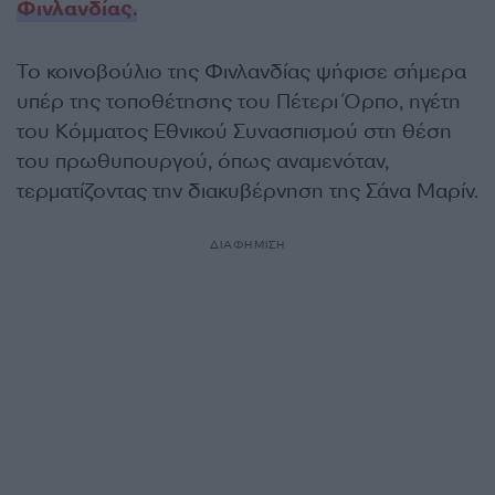
Φινλανδίας.
Το κοινοβούλιο της Φινλανδίας ψήφισε σήμερα
υπέρ της τοποθέτησης του Πέτερι Όρπο, ηγέτη
του Κόμματος Εθνικού Συνασπισμού στη θέση
του πρωθυπουργού, όπως αναμενόταν,
τερματίζοντας την διακυβέρνηση της Σάνα Μαρίν.
ΔΙΑΦΗΜΙΣΗ