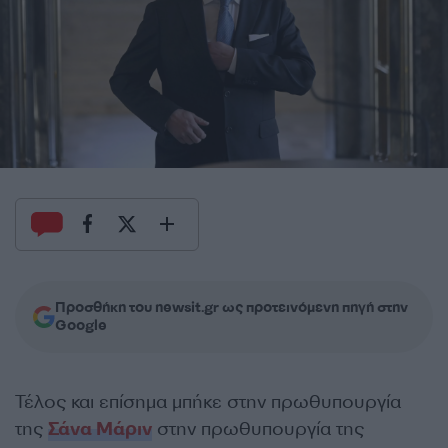
Προσθήκη του newsit.gr ως προτεινόμενη πηγή στην
Google
Τέλος και επίσημα μπήκε στην πρωθυπουργία
της
Σάνα Μάριν
στην πρωθυπουργία της