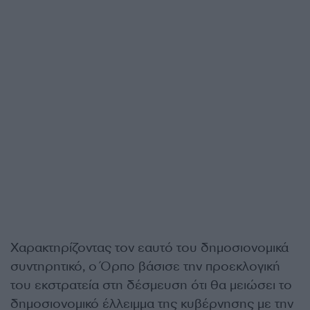
Χαρακτηρίζοντας τον εαυτό του δημοσιονομικά
συντηρητικό, ο Όρπο βάσισε την προεκλογική
του εκστρατεία στη δέσμευση ότι θα μειώσει το
δημοσιονομικό έλλειμμα της κυβέρνησης με την