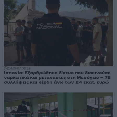
14:39
07.08.26
Ισπανία: Εξαρθρώθηκε δίκτυο που διακινούσε
ναρκωτικά και μετανάστες στη Μεσόγειο – 78
συλλήψεις και κέρδη άνω των 24 εκατ. ευρώ