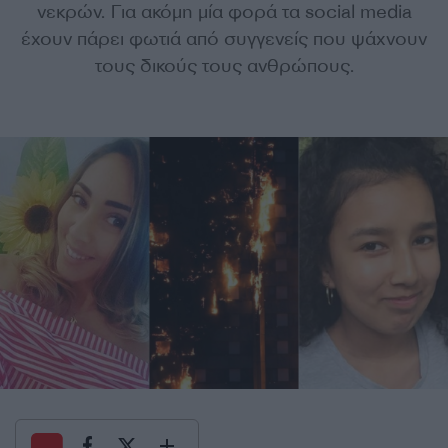
νεκρών. Για ακόμη μία φορά τα social media
έχουν πάρει φωτιά από συγγενείς που ψάχνουν
τους δικούς τους ανθρώπους.