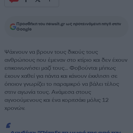
Προσθήκη του newsit.gr ως προτεινόμενη πηγή στην
Google
Ψάχνουν να βρουν τους δικούς τους
ανθρώπους που έμεναν στο κτίριο και δεν έχουν
επικοινωνήσει μαζί τους… Φοβούνται μήπως
έχουν χαθεί για πάντα και κάνουν έκκληση σε
όποιον γνωρίζει το παραμικρό να βάλει τέλος
στην αγωνία τους. Ανάμεσα στους
αγνοούμενους και ένα κοριτσάκι μόλις 12
χρονών.