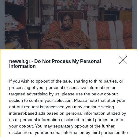
newsit.gr -
Do Not Process My Personal
Information
If you wish to opt-out of the sale, sharing to third parties, or
processing of your personal or sensitive information for
targeted advertising by us, please use the below opt-out
section to confirm your selection. Please note that after your
opt-out request is processed you may continue seeing
interest-based ads based on personal information utilized by
us or personal information disclosed to third parties prior to
your opt-out. You may separately opt-out of the further
disclosure of your personal information by third parties on the