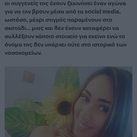
οι συγγενείς της έχουν ξεκινήσει έναν αγώνα
για να την βρουν μέσα από τα social media,
ωστόσο, μέχρι στιγμής παραμένουν στο
σκοτάδι… μιας και δεν έχουν καταφέρει να
συλλέξουν κάποιο στοιχείο για εκείνη ενώ το
όνομα της δεν υπάρχει ούτε στο ιστορικό των
νοσοκομείων.