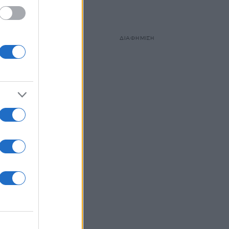
ΔΙΑΦΗΜΙΣΗ