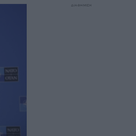
ΔΙΑΦΗΜΙΣΗ