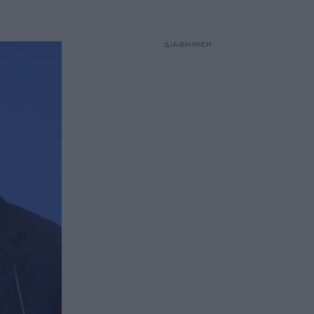
ΔΙΑΦΗΜΙΣΗ