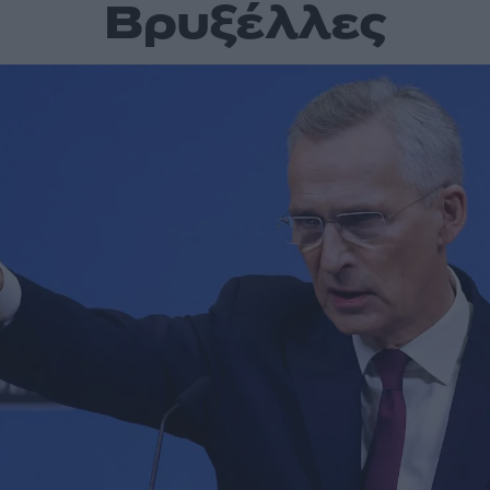
Βρυξέλλες