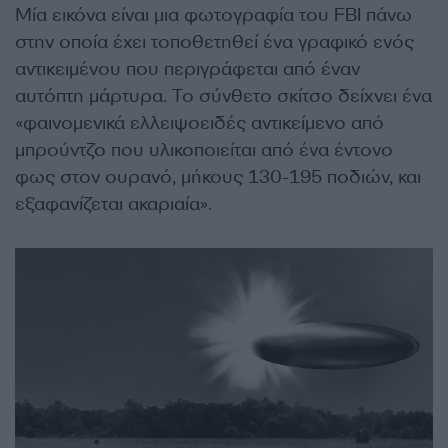
Μία εικόνα είναι μια φωτογραφία του FBI πάνω
στην οποία έχει τοποθετηθεί ένα γραφικό ενός
αντικειμένου που περιγράφεται από έναν
αυτόπτη μάρτυρα. Το σύνθετο σκίτσο δείχνει ένα
«φαινομενικά ελλειψοειδές αντικείμενο από
μπρούντζο που υλικοποιείται από ένα έντονο
φως στον ουρανό, μήκους 130-195 ποδιών, και
εξαφανίζεται ακαριαία».