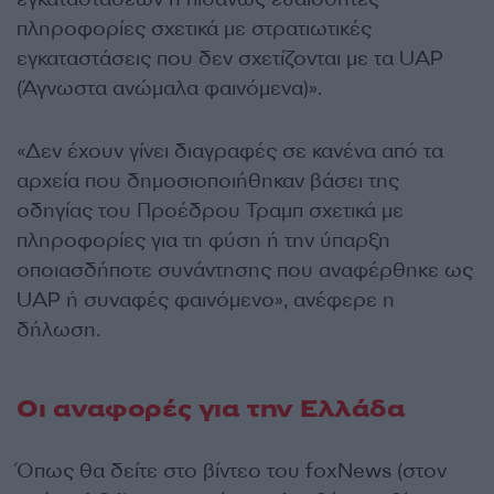
πληροφορίες σχετικά με στρατιωτικές
εγκαταστάσεις που δεν σχετίζονται με τα UAP
(
Άγνωστα ανώμαλα φαινόμενα)
».
«Δεν έχουν γίνει διαγραφές σε κανένα από τα
αρχεία που δημοσιοποιήθηκαν βάσει της
οδηγίας του Προέδρου Τραμπ σχετικά με
πληροφορίες για τη φύση ή την ύπαρξη
οποιασδήποτε συνάντησης που αναφέρθηκε ως
UAP ή συναφές φαινόμενο», ανέφερε η
δήλωση.
Οι αναφορές για την Ελλάδα
Όπως θα δείτε στο βίντεο του foxNews (στον