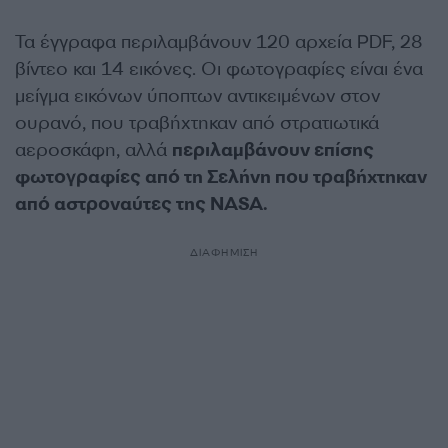
Τα έγγραφα περιλαμβάνουν 120 αρχεία PDF, 28
βίντεο και 14 εικόνες. Οι φωτογραφίες είναι ένα
μείγμα εικόνων ύποπτων αντικειμένων στον
ουρανό, που τραβήχτηκαν από στρατιωτικά
αεροσκάφη, αλλά
περιλαμβάνουν επίσης
φωτογραφίες από τη Σελήνη που τραβήχτηκαν
από αστροναύτες της NASA.
ΔΙΑΦΗΜΙΣΗ