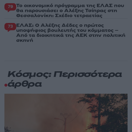
Το οικονομικό πρόγραμμα της ΕΛΑΣ που
79
θα παρουσιάσει ο Αλέξης Τσίπρας στη
Θεσσαλονίκη: Σχέδιο τετραετίας
ΕΛΑΣ: Ο Αλέξης Δέδες ο πρώτος
73
υποψήφιος βουλευτής του κόμματος –
Από τα διοικητικά της ΑΕΚ στην πολιτική
σκηνή
Κόσμος: Περισσότερα
άρθρα