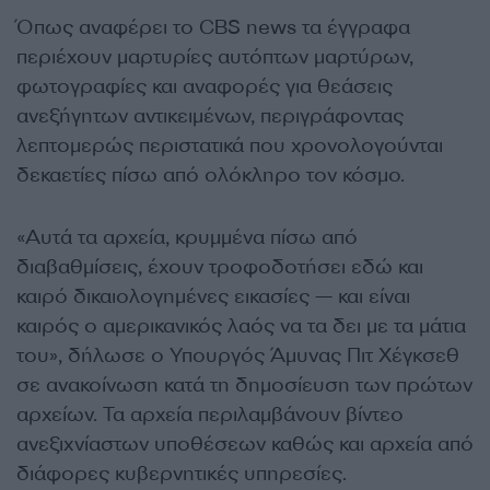
Όπως αναφέρει το CBS news τα έγγραφα
περιέχουν μαρτυρίες αυτόπτων μαρτύρων,
φωτογραφίες και αναφορές για θεάσεις
ανεξήγητων αντικειμένων, περιγράφοντας
λεπτομερώς περιστατικά που χρονολογούνται
δεκαετίες πίσω από ολόκληρο τον κόσμο.
«Αυτά τα αρχεία, κρυμμένα πίσω από
διαβαθμίσεις, έχουν τροφοδοτήσει εδώ και
καιρό δικαιολογημένες εικασίες — και είναι
καιρός ο αμερικανικός λαός να τα δει με τα μάτια
του», δήλωσε ο Υπουργός Άμυνας Πιτ Χέγκσεθ
σε ανακοίνωση κατά τη δημοσίευση των πρώτων
αρχείων. Τα αρχεία περιλαμβάνουν βίντεο
ανεξιχνίαστων υποθέσεων καθώς και αρχεία από
διάφορες κυβερνητικές υπηρεσίες.