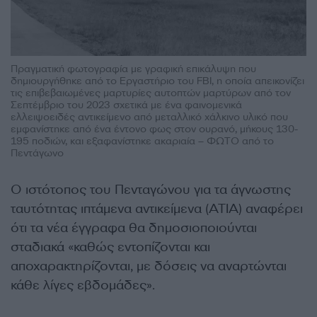
Πραγματική φωτογραφία με γραφική επικάλυψη που
δημιουργήθηκε από το Εργαστήριο του FBI, η οποία απεικονίζει
τις επιβεβαιωμένες μαρτυρίες αυτοπτών μαρτύρων από τον
Σεπτέμβριο του 2023 σχετικά με ένα φαινομενικά
ελλειψοειδές αντικείμενο από μεταλλικό χάλκινο υλικό που
εμφανίστηκε από ένα έντονο φως στον ουρανό, μήκους 130-
195 ποδιών, και εξαφανίστηκε ακαριαία – ΦΩΤΟ από το
Πεντάγωνο
Ο ιστότοπος του Πενταγώνου για τα άγνωστης
ταυτότητας ιπτάμενα αντικείμενα (ΑΤΙΑ) αναφέρει
ότι τα νέα έγγραφα θα δημοσιοποιούνται
σταδιακά «καθώς εντοπίζονται και
αποχαρακτηρίζονται, με δόσεις να αναρτώνται
κάθε λίγες εβδομάδες».