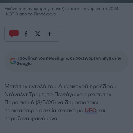
Εικόνα από αναφορά για ανεξιχνίαστο φαινόμενο το 2024 -
ΦΩΤΟ από το Πεντάγωνο
Προσθήκη του newsit.gr ως προτεινόμενη πηγή στην
Google
Μετά την εντολή του Αμερικανού προέδρου
Ντόναλντ Τραμπ, το Πεντάγωνο άρχισε την
Παρασκευή (8/5/26) να δημοσιοποιεί
περισσότερα αρχεία σχετικά με
UFO
και
παράξενα φαινόμενα.