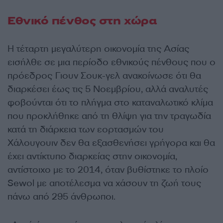
Εθνικό πένθος στη χώρα
Η τέταρτη μεγαλύτερη οικονομία της Ασίας
εισήλθε σε μια περίοδο εθνικούς πένθους που ο
πρόεδρος Γιουν Σουκ-γελ ανακοίνωσε ότι θα
διαρκέσει έως τις 5 Νοεμβρίου, αλλά αναλυτές
φοβούνται ότι το πλήγμα στο καταναλωτικό κλίμα
που προκλήθηκε από τη θλίψη για την τραγωδία
κατά τη διάρκεια των εορτασμών του
Χάλουγουιν δεν θα εξασθενήσει γρήγορα και θα
έχει αντίκτυπο διαρκείας στην οικονομία,
αντίστοιχο με το 2014, όταν βυθίστηκε το πλοίο
Sewol με αποτέλεσμα να χάσουν τη ζωή τους
πάνω από 295 άνθρωποι.