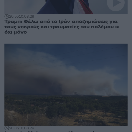
20:55
10.08.26
Τραμπ: Θέλω από το Ιράν αποζημιώσεις για
τους νεκρούς και τραυματίες του πολέμου κι
όχι μόνο
20:35
10.08.26