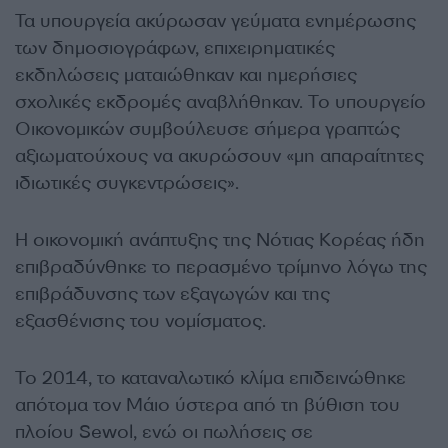
Τα υπουργεία ακύρωσαν γεύματα ενημέρωσης
των δημοσιογράφων, επιχειρηματικές
εκδηλώσεις ματαιώθηκαν και ημερήσιες
σχολικές εκδρομές αναβλήθηκαν. Το υπουργείο
Οικονομικών συμβούλευσε σήμερα γραπτώς
αξιωματούχους να ακυρώσουν «μη απαραίτητες
ιδιωτικές συγκεντρώσεις».
Η οικονομική ανάπτυξης της Νότιας Κορέας ήδη
επιβραδύνθηκε το περασμένο τρίμηνο λόγω της
επιβράδυνσης των εξαγωγών και της
εξασθένισης του νομίσματος.
Το 2014, το καταναλωτικό κλίμα επιδεινώθηκε
απότομα τον Μάιο ύστερα από τη βύθιση του
πλοίου Sewol, ενώ οι πωλήσεις σε