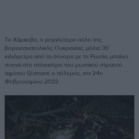
Το Χάρκοβο, η μεγαλύτερη πόλη της
βορειοανατολικής Ουκρανίας, μόλις 30
χιλιόμετρα από τα σύνορα με τη Ρωσία, μπαίνει
συχνά στο στόχαστρο του ρωσικού στρατού
αφότου ξέσπασε ο πόλεμος, την 24η
Φεβρουαρίου 2022.