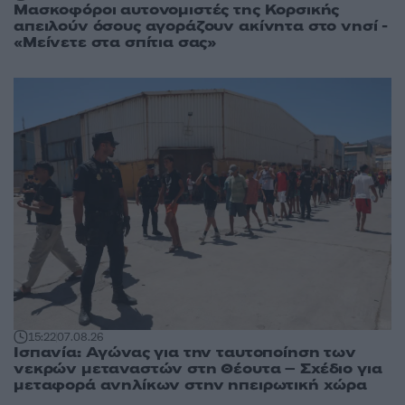
Μασκοφόροι αυτονομιστές της Κορσικής
απειλούν όσους αγοράζουν ακίνητα στο νησί -
«Μείνετε στα σπίτια σας»
15:22
07.08.26
Ισπανία: Αγώνας για την ταυτοποίηση των
νεκρών μεταναστών στη Θέουτα – Σχέδιο για
μεταφορά ανηλίκων στην ηπειρωτική χώρα