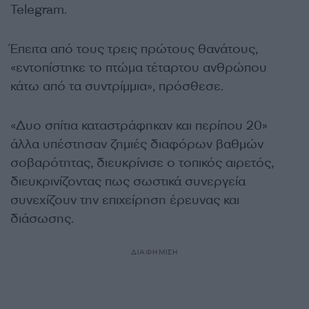
Telegram.
Έπειτα από τους τρεις πρώτους θανάτους,
«εντοπίστηκε το πτώμα τέταρτου ανθρώπου
κάτω από τα συντρίμμια», πρόσθεσε.
«Δυο σπίτια καταστράφηκαν και περίπου 20»
άλλα υπέστησαν ζημιές διαφόρων βαθμών
σοβαρότητας, διευκρίνισε ο τοπικός αιρετός,
διευκρινίζοντας πως σωστικά συνεργεία
συνεχίζουν την επιχείρηση έρευνας και
διάσωσης.
ΔΙΑΦΗΜΙΣΗ