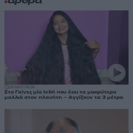
άρθρα
20:18
07.08.26
Στο Γκίνες μία Ινδή που έχει τα μακρύτερα
μαλλιά στον πλανήτη – Αγγίζουν τα 3 μέτρα