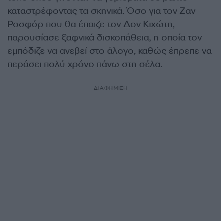
καταστρέφοντας τα σκηνικά. Όσο για τον Ζαν
Ροσφόρ που θα έπαιζε τον Δον Κιχώτη,
παρουσίασε ξαφνικά δισκοπάθεια, η οποία τον
εμπόδιζε να ανεβεί στο άλογο, καθώς έπρεπε να
περάσει πολύ χρόνο πάνω στη σέλα.
ΔΙΑΦΗΜΙΣΗ