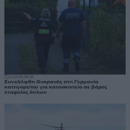
13:21
06.08.26
Συνελήφθη Ουκρανός στη Γερμανία
κατηγορείται για κατασκοπεία σε βάρος
εταιρείας όπλων