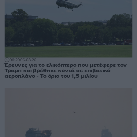
09:20
06.08.26
Έρευνες για το ελικόπτερο που μετέφερε τον
Τραμπ και βρέθηκε κοντά σε επιβατικό
αεροπλάνο - Το όριο του 1,5 μιλίου