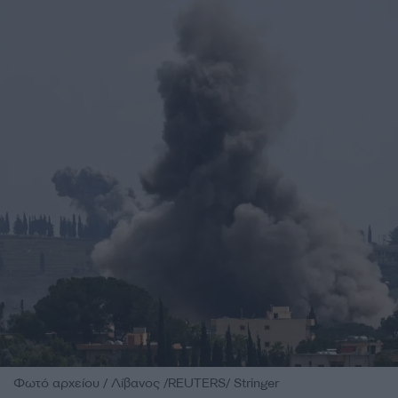
Φωτό αρχείου / Λίβανος /REUTERS/ Stringer