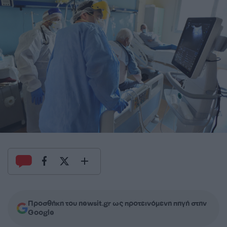
Προσθήκη του newsit.gr ως προτεινόμενη πηγή στην
Google