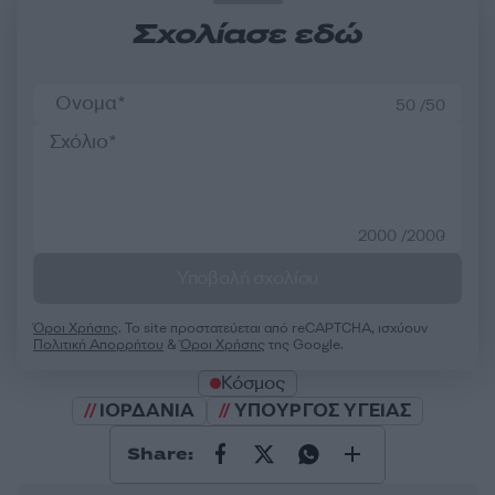
Σχολίασε εδώ
50 /50
2000 /2000
Υποβολή σχολίου
Όροι Χρήσης
. Το site προστατεύεται από reCAPTCHA, ισχύουν
Πολιτική Απορρήτου
&
Όροι Χρήσης
της Google.
Κόσμος
ΙΟΡΔΑΝΙΑ
ΥΠΟΥΡΓΟΣ ΥΓΕΙΑΣ
Share: