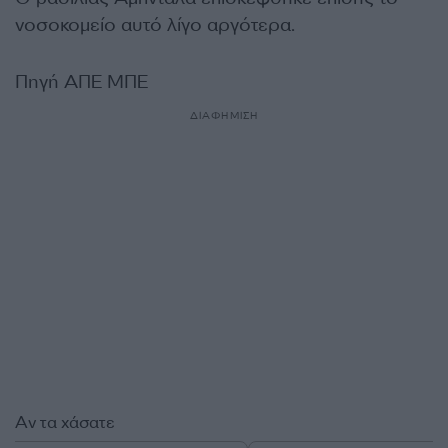
νοσοκομείο αυτό λίγο αργότερα.
Πηγή ΑΠΕ ΜΠΕ
ΔΙΑΦΗΜΙΣΗ
Αν τα χάσατε