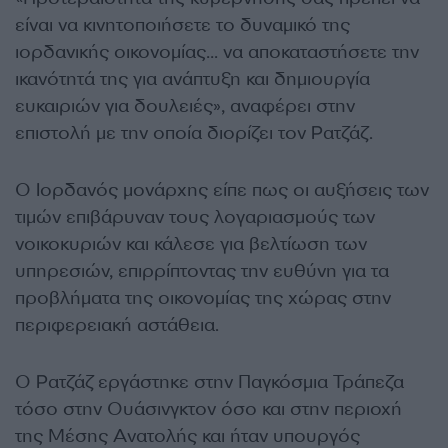
είναι να κινητοποιήσετε το δυναμικό της
ιορδανικής οικονομίας… να αποκαταστήσετε την
ικανότητά της για ανάπτυξη και δημιουργία
ευκαιριών για δουλειές», αναφέρει στην
επιστολή με την οποία διορίζει τον Ρατζάζ.
Ο Ιορδανός μονάρχης είπε πως οι αυξήσεις των
τιμών επιβάρυναν τους λογαριασμούς των
νοικοκυριών και κάλεσε για βελτίωση των
υπηρεσιών, επιρρίπτοντας την ευθύνη για τα
προβλήματα της οικονομίας της χώρας στην
περιφερειακή αστάθεια.
Ο Ρατζάζ εργάστηκε στην Παγκόσμια Τράπεζα
τόσο στην Ουάσινγκτον όσο και στην περιοχή
της Μέσης Ανατολής και ήταν υπουργός