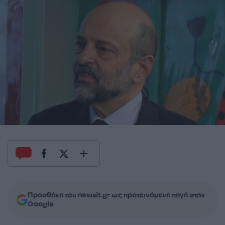
Προσθήκη του newsit.gr ως προτεινόμενη πηγή στην
Google