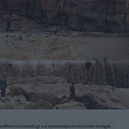
σθήκη του newsit.gr ως προτεινόμενη πηγή στην Google