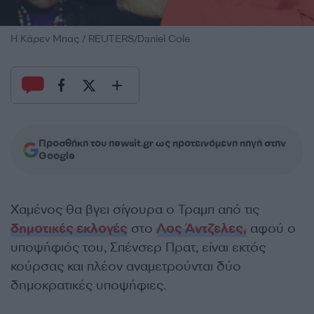
Η Κάρεν Μπας / REUTERS/Daniel Cole
Προσθήκη του newsit.gr ως προτεινόμενη πηγή στην
Google
Χαμένος θα βγει σίγουρα ο Τραμπ από τις
δημοτικές εκλογές
στο
Λος Άντζελες,
αφού ο
υποψήφιός του, Σπένσερ Πρατ, είναι εκτός
κούρσας και πλέον αναμετρούνται δύο
δημοκρατικές υποψήφιες.