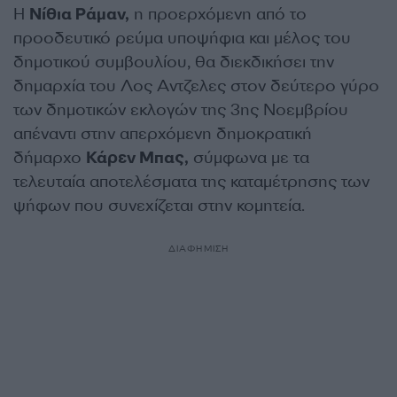
Η
Νίθια Ράμαν,
η προερχόμενη από το
προοδευτικό ρεύμα υποψήφια και μέλος του
δημοτικού συμβουλίου, θα διεκδικήσει την
δημαρχία του Λος Αντζελες στον δεύτερο γύρο
των δημοτικών εκλογών της 3ης Νοεμβρίου
απέναντι στην απερχόμενη δημοκρατική
δήμαρχο
Κάρεν Μπας,
σύμφωνα με τα
τελευταία αποτελέσματα της καταμέτρησης των
ψήφων που συνεχίζεται στην κομητεία.
ΔΙΑΦΗΜΙΣΗ