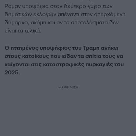
Ράμαν υποψήφια στον δεύτερο γύρο των
δημοτικών εκλογών απέναντι στην απερχόμενη
δήμαρχο, ακόμη και αν τα αποτελέσματα δεν
είναι τα τελικά.
Ο ηττημένος υποψήφιος του Τραμπ ανήκει
στους κατοίκους που είδαν τα σπίτια τους να
καίγονται στις καταστροφικές πυρκαγιές του
2025.
ΔΙΑΦΗΜΙΣΗ