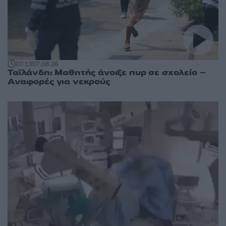
07:13
07.08.26
Ταϊλάνδη: Μαθητής άνοιξε πυρ σε σχολείο –
Αναφορές για νεκρούς