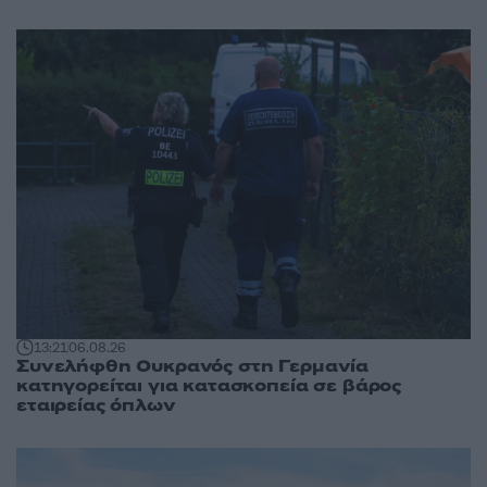
13:21
06.08.26
Συνελήφθη Ουκρανός στη Γερμανία
κατηγορείται για κατασκοπεία σε βάρος
εταιρείας όπλων