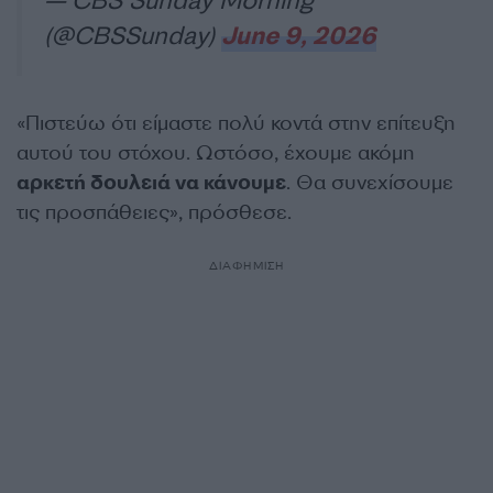
— CBS Sunday Morning
(@CBSSunday)
June 9, 2026
«Πιστεύω ότι είμαστε πολύ κοντά στην επίτευξη
αυτού του στόχου. Ωστόσο, έχουμε ακόμη
αρκετή δουλειά να κάνουμε
. Θα συνεχίσουμε
τις προσπάθειες», πρόσθεσε.
ΔΙΑΦΗΜΙΣΗ