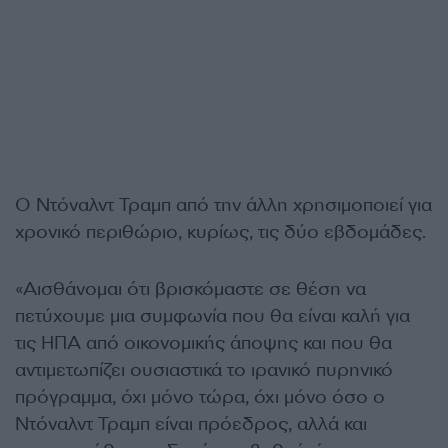
Ο Ντόναλντ Τραμπ από την άλλη χρησιμοποιεί για
χρονικό περιθώριο, κυρίως, τις δύο εβδομάδες.
«Αισθάνομαι ότι βρισκόμαστε σε θέση να
πετύχουμε μια συμφωνία που θα είναι καλή για
τις ΗΠΑ από οικονομικής άποψης και που θα
αντιμετωπίζει ουσιαστικά το ιρανικό πυρηνικό
πρόγραμμα, όχι μόνο τώρα, όχι μόνο όσο ο
Ντόναλντ Τραμπ είναι πρόεδρος, αλλά και