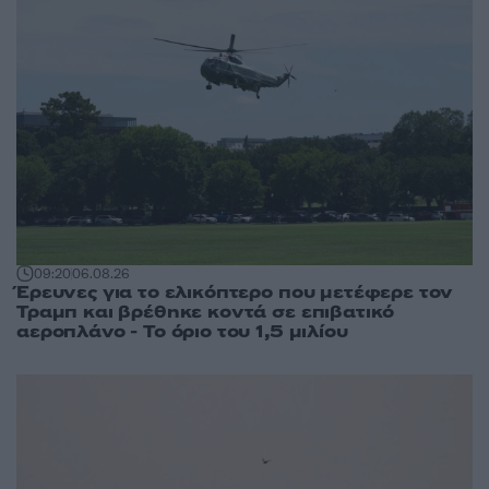
09:20
06.08.26
Έρευνες για το ελικόπτερο που μετέφερε τον
Τραμπ και βρέθηκε κοντά σε επιβατικό
αεροπλάνο - Το όριο του 1,5 μιλίου