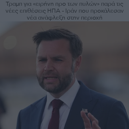
Τραμπ για «ειρήνη προ των πυλών» παρά τις
νέες επιθέσεις ΗΠΑ - Ιράν που προκάλεσαν
νέα ανάφλεξη στην περιοχή