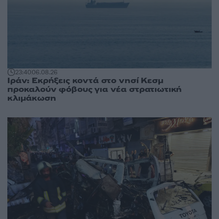
23:40
06.08.26
Ιράν: Εκρήξεις κοντά στο νησί Κεσμ
προκαλούν φόβους για νέα στρατιωτική
κλιμάκωση