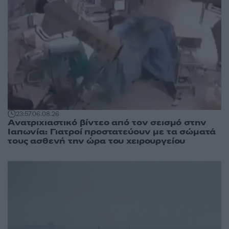
23:57
06.08.26
Ανατριχιαστικό βίντεο από τον σεισμό στην
Ιαπωνία: Γιατροί προστατεύουν με τα σώματά
τους ασθενή την ώρα του χειρουργείου