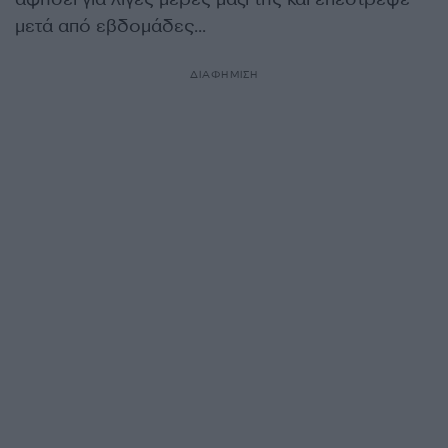
μετά από εβδομάδες…
ΔΙΑΦΗΜΙΣΗ