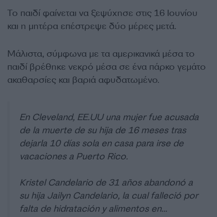
Το παιδί φαίνεται να ξεψύχησε στις 16 Ιουνίου
και η μητέρα επέστρεψε δύο μέρες μετά.
Μάλιστα, σύμφωνα με τα αμερικανικά μέσα το
παιδί βρέθηκε νεκρό μέσα σε ένα πάρκο γεμάτο
ακαθαρσίες και βαριά αφυδατωμένο.
En Cleveland, EE.UU una mujer fue acusada
de la muerte de su hija de 16 meses tras
dejarla 10 días sola en casa para irse de
vacaciones a Puerto Rico.
Kristel Candelario de 31 años abandonó a
su hija Jailyn Candelario, la cual falleció por
falta de hidratación y alimentos en…