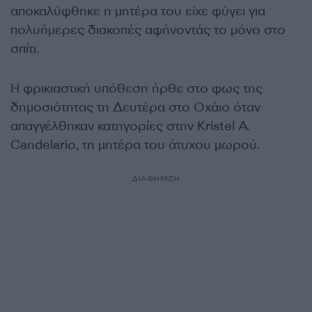
αποκαλύφθηκε η μητέρα του είχε φύγει για
πολυήμερες διακοπές αφήνοντάς το μόνο στο
σπίτι.
Η φρικιαστική υπόθεση ήρθε στο φως της
δημοσιότητας τη Δευτέρα στο Οχάιο όταν
απαγγέλθηκαν κατηγορίες στην Kristel A.
Candelario, τη μητέρα του άτυχου μωρού.
ΔΙΑΦΗΜΙΣΗ