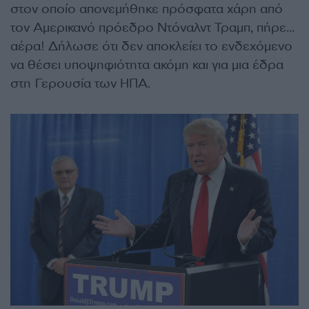
στον οποίο απονεμήθηκε πρόσφατα χάρη από
τον Αμερικανό πρόεδρο Ντόναλντ Τραμπ, πήρε…
αέρα! Δήλωσε ότι δεν αποκλείει το ενδεχόμενο
να θέσει υποψηφιότητα ακόμη και για μια έδρα
στη Γερουσία των ΗΠΑ.