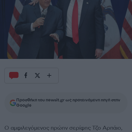
Προσθήκη του newsit.gr ως προτεινόμενη πηγή στην
Google
Ο αμφιλεγόμενος πρώην σερίφης Τζο Αρπάιο,