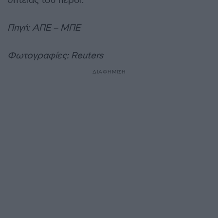
Πηγή: ΑΠΕ – ΜΠΕ
Φωτογραφίες: Reuters
ΔΙΑΦΗΜΙΣΗ