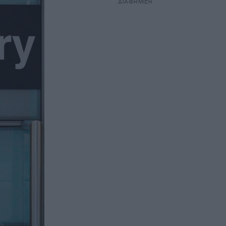
ΔΙΑΦΗΜΙΣΗ