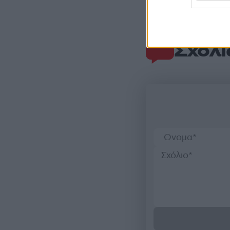
Σχόλι