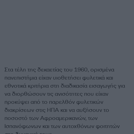
Στα τέλη της δεκαετίας του 1960, ορισμένα
πανεπιστήμια είχαν υιοθετήσει φυλετικά και
εθνοτικά κριτήρια στη διαδικασία εισαγωγής για
να διορθώσουν τις ανισότητες που είχαν
προκύψει από το παρελθόν φυλετικών
διακρίσεων στις ΗΠΑ και να αυξήσουν το
ποσοστό των Αφροαμερικανών, των
Ισπανόφωνων και των αυτοχθόνων φοιτητών