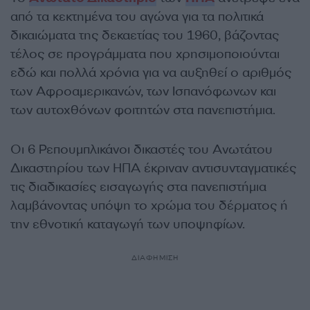
από τα κεκτημένα του αγώνα για τα πολιτικά
δικαιώματα της δεκαετίας του 1960, βάζοντας
τέλος σε προγράμματα που χρησιμοποιούνται
εδώ και πολλά χρόνια για να αυξηθεί ο αριθμός
των Αφροαμερικανών, των Ισπανόφωνων και
των αυτοχθόνων φοιτητών στα πανεπιστήμια.
Οι 6 Ρεπουμπλικάνοι δικαστές του Ανωτάτου
Δικαστηρίου των ΗΠΑ έκριναν αντισυνταγματικές
τις διαδικασίες εισαγωγής στα πανεπιστήμια
λαμβάνοντας υπόψη το χρώμα του δέρματος ή
την εθνοτική καταγωγή των υποψηφίων.
ΔΙΑΦΗΜΙΣΗ