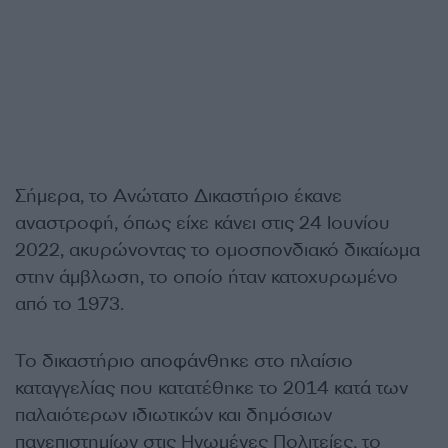
Σήμερα, το Ανώτατο Δικαστήριο έκανε
αναστροφή, όπως είχε κάνει στις 24 Ιουνίου
2022, ακυρώνοντας το ομοσπονδιακό δικαίωμα
στην άμβλωση, το οποίο ήταν κατοχυρωμένο
από το 1973.
Το δικαστήριο αποφάνθηκε στο πλαίσιο
καταγγελίας που κατατέθηκε το 2014 κατά των
παλαιότερων ιδιωτικών και δημόσιων
πανεπιστημίων στις Ηνωμένες Πολιτείες, το