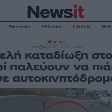
Οικονομία
Αθλητικά
Lifestyle
Medi
Κόσμος
15:02
Κυριακή 9 Ιουλίου 2023
ελή καταδίωξη στο
ί παλεύουν να πι
σε αυτοκινητόδρομ