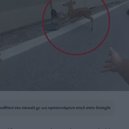
σθήκη του newsit.gr ως προτεινόμενη πηγή στην Google