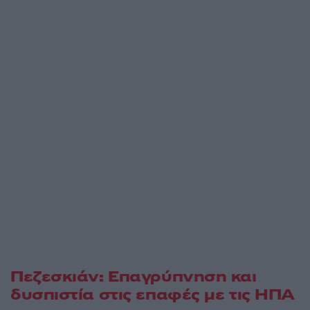
Πεζεσκιάν: Επαγρύπνηση και
δυσπιστία στις επαφές με τις ΗΠΑ