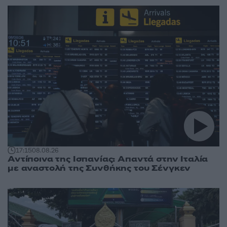
17:15
08.08.26
Αντίποινα της Ισπανίας: Απαντά στην Ιταλία
με αναστολή της Συνθήκης του Σένγκεν