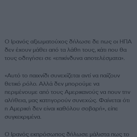
Ο Ιρανός αξιωματούχος δήλωσε δε πως οι ΗΠΑ
δεν έχουν μάθει από τα λάθη τους, κάτι που θα
τους οδηγήσει σε «επικίνδυνα αποτελέσματα».
«Αυτό το παιχνίδι συνεχίζεται αντί να παίζουν
θετικό ρόλο. Αλλά δεν μπορούμε να
περιμένουμε από τους Αμερικανούς να πουν την
αλήθεια, μας κατηγορούν συνεχώς. Φαίνεται ότι
η Αμερική δεν είναι καθόλου σοβαρή», είπε
συγκεκριμένα.
Ο Ιρανός εκπρόσωπος δήλωσε μάλιστα πως το