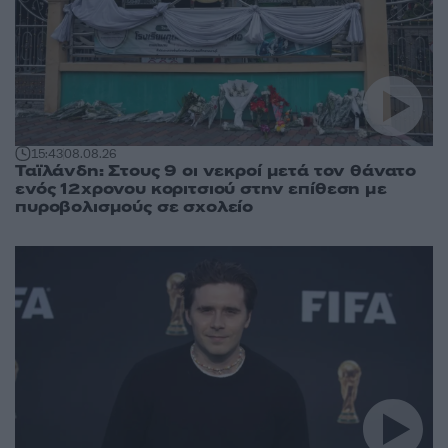
15:43
08.08.26
Ταϊλάνδη: Στους 9 οι νεκροί μετά τον θάνατο
ενός 12χρονου κοριτσιού στην επίθεση με
πυροβολισμούς σε σχολείο