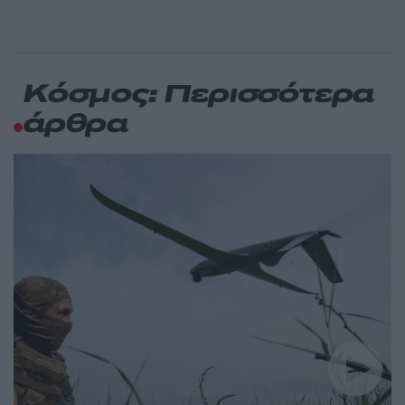
Κόσμος: Περισσότερα
άρθρα