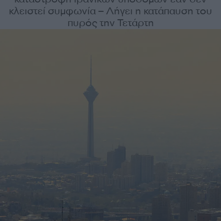
κλειστεί συμφωνία – Λήγει η κατάπαυση του
πυρός την Τετάρτη