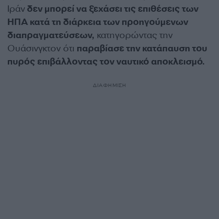
Ιράν
δεν μπορεί να ξεχάσει τις επιθέσεις των
ΗΠΑ κατά τη διάρκεια των προηγούμενων
διαπραγματεύσεων,
κατηγορώντας την
Ουάσινγκτον ότι
παραβίασε την κατάπαυση του
πυρός επιβάλλοντας τον ναυτικό αποκλεισμό.
ΔΙΑΦΗΜΙΣΗ