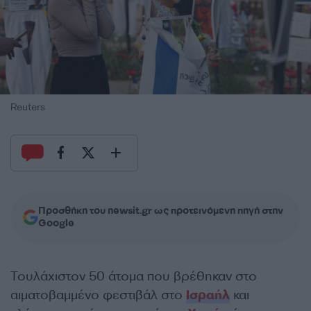
Reuters
Προσθήκη του newsit.gr ως προτεινόμενη πηγή στην
Google
Τουλάχιστον 50 άτομα που βρέθηκαν στο
αιματοβαμμένο φεστιβάλ στο
Ισραήλ
και