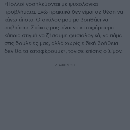
«Πολλοί νοσηλεύονται με ψυχολογικά
προβλήματα. Εγώ πρακτικά δεν είμαι σε θέση να
κάνω τίποτα. Ο σκύλος μου με βοηθάει να
επιβιώσω. Στόχος μας είναι να καταφέρουμε
κάποια στιγμή να ζήσουμε φυσιολογικά, να πάμε
στις δουλειές μας, αλλά χωρίς ειδική βοήθεια
δεν θα τα καταφέρουμε», τόνισε επίσης ο Σίμον.
ΔΙΑΦΗΜΙΣΗ