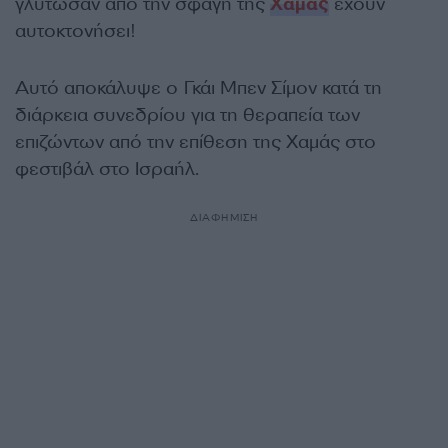
γλύτωσαν από την σφαγή της
Χαμάς
έχουν
αυτοκτονήσει!
Αυτό αποκάλυψε ο Γκάι Μπεν Σίμον κατά τη
διάρκεια συνεδρίου για τη θεραπεία των
επιζώντων από την επίθεση της Χαμάς στο
φεστιβάλ στο Ισραήλ.
ΔΙΑΦΗΜΙΣΗ