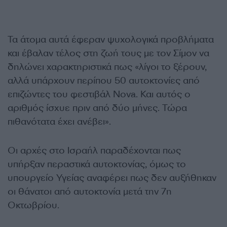
Τα άτομα αυτά έφεραν ψυχολογικά προβλήματα
και έβαλαν τέλος στη ζωή τους με τον Σίμον να
δηλώνει χαρακτηριστικά πως «λίγοι το ξέρουν,
αλλά υπάρχουν περίπου 50 αυτοκτονίες από
επιζώντες του φεστιβάλ Nova. Και αυτός ο
αριθμός ίσχυε πριν από δύο μήνες. Τώρα
πιθανότατα έχει ανέβει».
Οι αρχές στο Ισραήλ παραδέχονται πως
υπήρξαν περαστικά αυτοκτονίας, όμως το
υπουργείο Υγείας αναφέρει πως δεν αυξήθηκαν
οι θάνατοι από αυτοκτονία μετά την 7η
Οκτωβρίου.