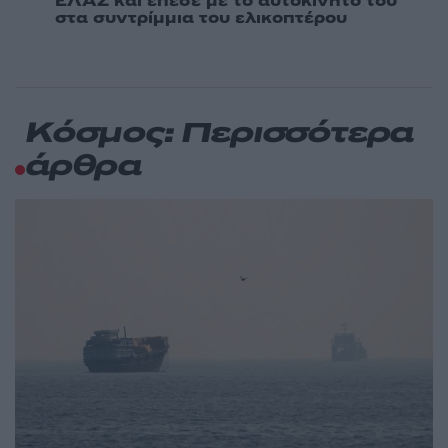
ΕΛΑΣ και έπεσε με το αυτοκίνητό του
στα συντρίμμια του ελικοπτέρου
Κόσμος: Περισσότερα
άρθρα