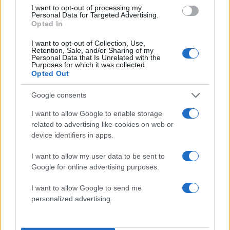
ΔΙΑΦΗΜΙΣΗ
I want to opt-out of processing my
Personal Data for Targeted Advertising.
Opted In
I want to opt-out of Collection, Use,
Retention, Sale, and/or Sharing of my
Personal Data that Is Unrelated with the
Purposes for which it was collected.
Opted Out
Google consents
I want to allow Google to enable storage
related to advertising like cookies on web or
device identifiers in apps.
I want to allow my user data to be sent to
Αν τα χάσατε
Google for online advertising purposes.
I want to allow Google to send me
personalized advertising.