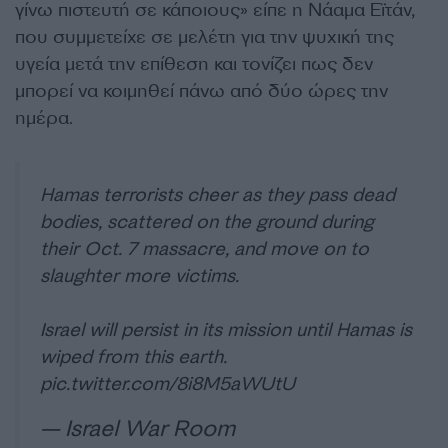
γίνω πιστευτή σε κάποιους» είπε η Νάαμα Εϊτάν,
που συμμετείχε σε μελέτη για την ψυχική της
υγεία μετά την επίθεση και τονίζει πως δεν
μπορεί να κοιμηθεί πάνω από δύο ώρες την
ημέρα.
Hamas terrorists cheer as they pass dead
bodies, scattered on the ground during
their Oct. 7 massacre, and move on to
slaughter more victims.
Israel will persist in its mission until Hamas is
wiped from this earth.
pic.twitter.com/8i8M5aWUtU
— Israel War Room