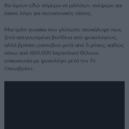
θα ήμουν εδώ σήμερα να μιλήσω», ανέφερε και
έκανε λόγο για αυτοκτονικές τάσεις.
Μια τρίτη γυναίκα που γλύτωσε αποκάλυψε πως
ζητά απεγνωσμένα βοήθεια από ψυχολόγους,
αλλά βρίσκει ραντεβού μετά από 5 μήνες, καθώς
πάνω από 600.000 Ισραηλινοί θέλουν
επικοινωνία με ψυχολόγο μετά την 7η
Οκτωβρίου.