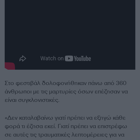
Στο φεστιβάλ δολοφονήθηκαν πάνω από 360
άνθρωποι με τις μαρτυρίες όσων επέζησαν να
είναι συγκλονιστικές.
«Δεν καταλαβαίνω γιατί πρέπει να εξηγώ κάθε
φορά τι έζησα εκεί. Γιατί πρέπει να επιστρέφω
σε αυτές τις τραυματικές λεπτομέρειες για να