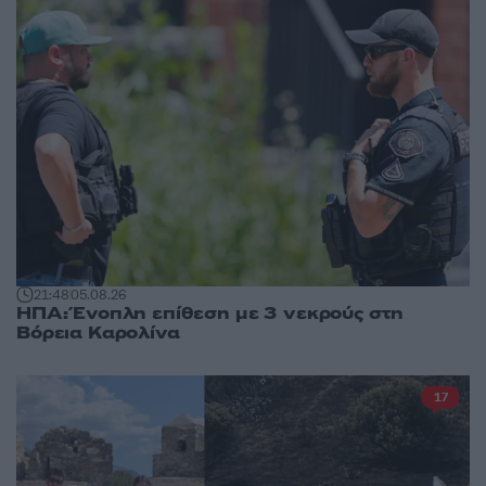
21:48
05.08.26
ΗΠΑ: Ένοπλη επίθεση με 3 νεκρούς στη
Βόρεια Καρολίνα
17