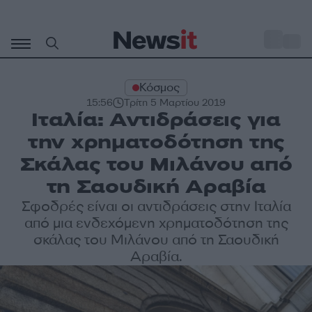
Μετάβαση
σε
o
35
περιεχόμενο
Κόσμος
15:56
Τρίτη 5 Μαρτίου 2019
Ιταλία: Αντιδράσεις για
την χρηματοδότηση της
Σκάλας του Μιλάνου από
τη Σαουδική Αραβία
Σφοδρές είναι οι αντιδράσεις στην Ιταλία
από μια ενδεχόμενη χρηματοδότηση της
σκάλας του Μιλάνου από τη Σαουδική
Αραβία.