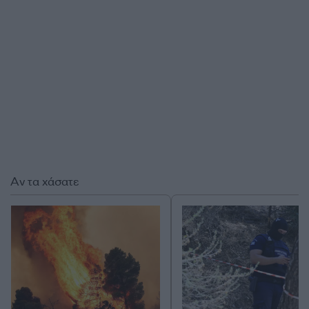
Αν τα χάσατε