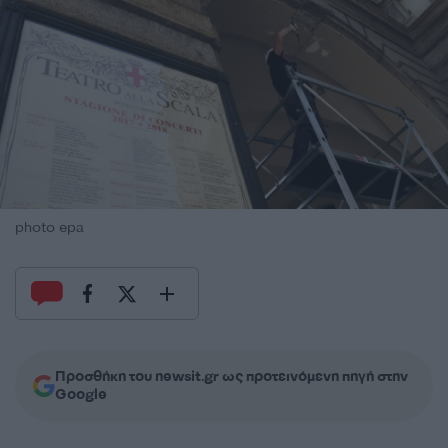
photo epa
Προσθήκη του newsit.gr ως προτεινόμενη πηγή στην
Google