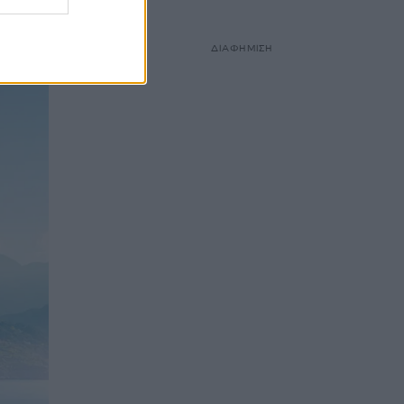
ΔΙΑΦΗΜΙΣΗ