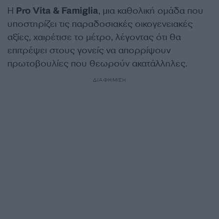
Η
Pro Vita & Famiglia
, μια καθολική ομάδα που
υποστηρίζει τις παραδοσιακές οικογενειακές
αξίες, χαιρέτισε το μέτρο, λέγοντας ότι θα
επιτρέψει στους γονείς να απορρίψουν
πρωτοβουλίες που θεωρούν ακατάλληλες.
ΔΙΑΦΗΜΙΣΗ