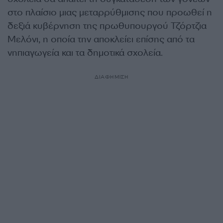
στο πλαίσιο μιας μεταρρύθμισης που προωθεί η
δεξιά κυβέρνηση της πρωθυπουργού Τζόρτζια
Μελόνι, η οποία την αποκλείει επίσης από τα
νηπιαγωγεία και τα δημοτικά σχολεία.
ΔΙΑΦΗΜΙΣΗ