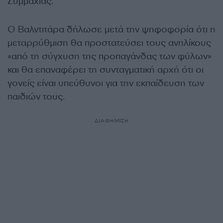
Συμμαχίας.
Ο Βαλντιτάρα δήλωσε μετά την ψηφοφορία ότι η
μεταρρύθμιση θα προστατεύσει τους ανηλίκους
«από τη σύγχυση της προπαγάνδας των φύλων»
και θα επαναφέρει τη συνταγματική αρχή ότι οι
γονείς είναι υπεύθυνοι για την εκπαίδευση των
παιδιών τους.
ΔΙΑΦΗΜΙΣΗ