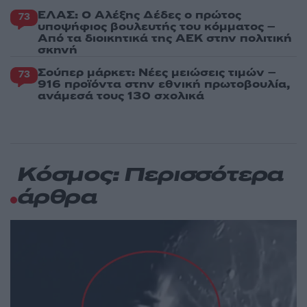
ΕΛΑΣ: Ο Αλέξης Δέδες ο πρώτος
73
υποψήφιος βουλευτής του κόμματος –
Από τα διοικητικά της ΑΕΚ στην πολιτική
σκηνή
Σούπερ μάρκετ: Νέες μειώσεις τιμών –
73
916 προϊόντα στην εθνική πρωτοβουλία,
ανάμεσά τους 130 σχολικά
Κόσμος: Περισσότερα
άρθρα