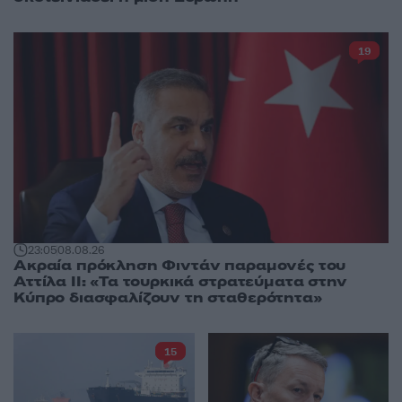
19
23:05
08.08.26
Ακραία πρόκληση Φιντάν παραμονές του
Αττίλα ΙΙ: «Τα τουρκικά στρατεύματα στην
Κύπρο διασφαλίζουν τη σταθερότητα»
15