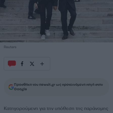
Reuters
Προσθήκη του newsit.gr ως προτεινόμενη πηγή στην
Google
Κατηγορούμενη για την υπόθεση της παράνομης