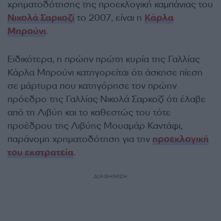
χρηματοδότησης της προεκλογική καμπάνιας του
Νικολά Σαρκοζί
το 2007, είναι η
Κάρλα
Μπρούνι
.
Ειδικότερα, η πρώην πρώτη κυρία της Γαλλίας
Κάρλα Μπρούνι κατηγορείται ότι άσκησε πίεση
σε μάρτυρα που κατηγόρησε τον πρώην
πρόεδρο της Γαλλίας Νικολά Σαρκοζί ότι έλαβε
από τη Λιβύη και το καθεστώς του τότε
προέδρου της Λιβύης Μουαμάρ Καντάφι,
παράνομη χρηματοδότηση για την
προεκλογική
του εκστρατεία
.
ΔΙΑΦΗΜΙΣΗ