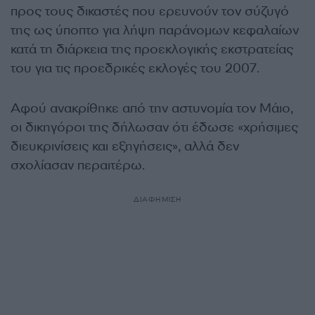
προς τους δικαστές που ερευνούν τον σύζυγό
της ως ύποπτο για λήψη παράνομων κεφαλαίων
κατά τη διάρκεια της προεκλογικής εκστρατείας
του για τις προεδρικές εκλογές του 2007.
Αφού ανακρίθηκε από την αστυνομία τον Μάιο,
οι δικηγόροι της δήλωσαν ότι έδωσε «χρήσιμες
διευκρινίσεις και εξηγήσεις», αλλά δεν
σχολίασαν περαιτέρω.
ΔΙΑΦΗΜΙΣΗ