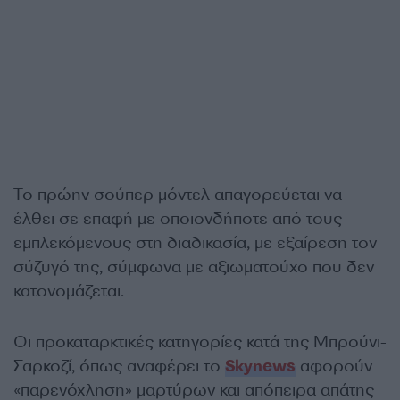
Το πρώην σούπερ μόντελ απαγορεύεται να
έλθει σε επαφή με οποιονδήποτε από τους
εμπλεκόμενους στη διαδικασία, με εξαίρεση τον
σύζυγό της, σύμφωνα με αξιωματούχο που δεν
κατονομάζεται.
Οι προκαταρκτικές κατηγορίες κατά της Μπρούνι-
Σαρκοζί, όπως αναφέρει το
Skynews
αφορούν
«παρενόχληση» μαρτύρων και απόπειρα απάτης