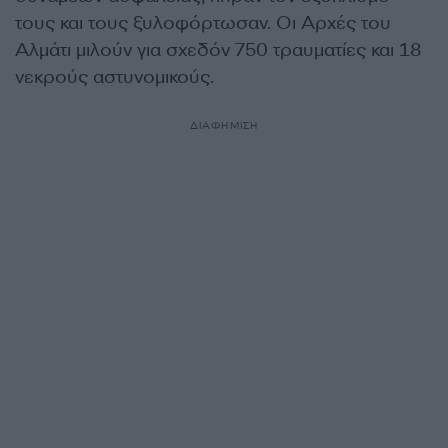
τους και τους ξυλοφόρτωσαν. Οι Αρχές του
Αλμάτι μιλούν για σχεδόν 750 τραυματίες και 18
νεκρούς αστυνομικούς.
ΔΙΑΦΗΜΙΣΗ