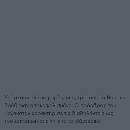
Υπάρχουν πληροφορίες πως τρία από τα θύματα
βρέθηκαν αποκεφαλισμένα. Ο πρόεδρος του
Καζακστάν χαρακτήρισε τις διαδηλώσεις ως
τρομοκρατική απειλή από το εξωτερικό.