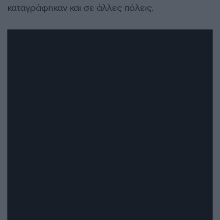
καταγράφηκαν και σε άλλες πόλεις.