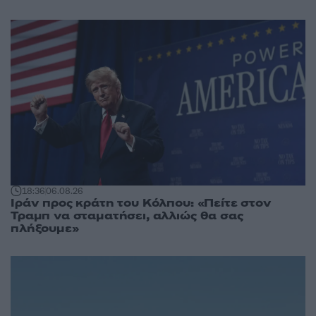
18:36
06.08.26
Ιράν προς κράτη του Κόλπου: «Πείτε στον
Τραμπ να σταματήσει, αλλιώς θα σας
πλήξουμε»