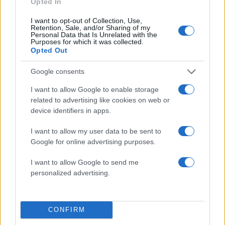
Opted In
I want to opt-out of Collection, Use,
Retention, Sale, and/or Sharing of my
Personal Data that Is Unrelated with the
Purposes for which it was collected.
Opted Out
Google consents
I want to allow Google to enable storage
related to advertising like cookies on web or
device identifiers in apps.
I want to allow my user data to be sent to
Google for online advertising purposes.
I want to allow Google to send me
personalized advertising.
Πηγή: Mega.
ΔΙΑΦΗΜΙΣΗ
CONFIRM