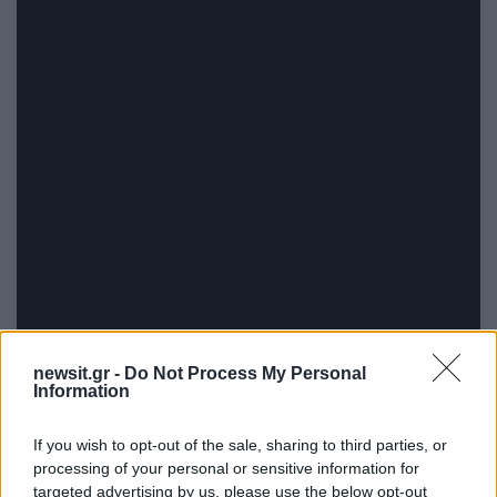
newsit.gr -
Do Not Process My Personal
Information
If you wish to opt-out of the sale, sharing to third parties, or
processing of your personal or sensitive information for
targeted advertising by us, please use the below opt-out