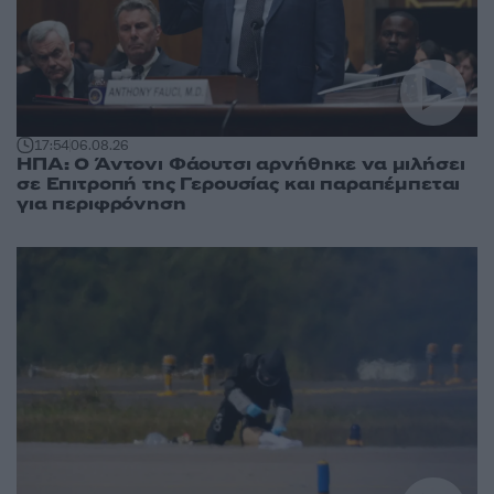
17:54
06.08.26
ΗΠΑ: Ο Άντονι Φάουτσι αρνήθηκε να μιλήσει
σε Επιτροπή της Γερουσίας και παραπέμπεται
για περιφρόνηση