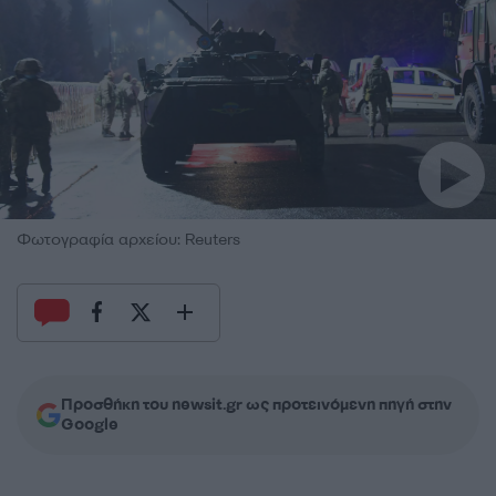
Φωτογραφία αρχείου: Reuters
Προσθήκη του newsit.gr ως προτεινόμενη πηγή στην
Google