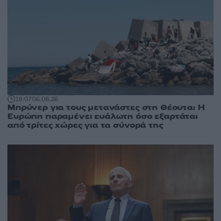
18:07
06.08.26
Μπρύνερ για τους μετανάστες στη Θέουτα: Η
Ευρώπη παραμένει ευάλωτη όσο εξαρτάται
από τρίτες χώρες για τα σύνορά της