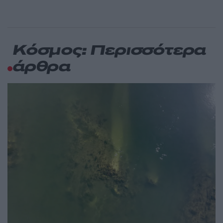
Κόσμος: Περισσότερα
άρθρα