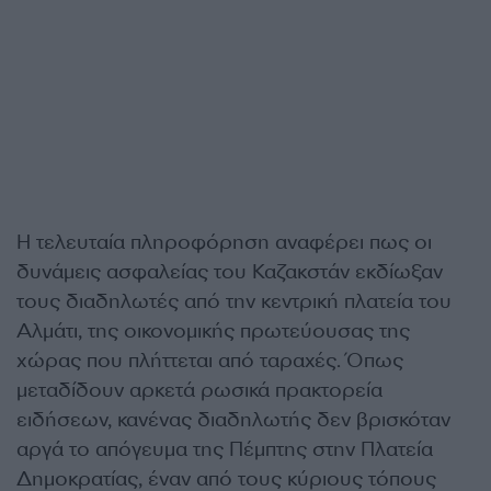
Η τελευταία πληροφόρηση αναφέρει πως οι
δυνάμεις ασφαλείας του Καζακστάν εκδίωξαν
τους διαδηλωτές από την κεντρική πλατεία του
Αλμάτι, της οικονομικής πρωτεύουσας της
χώρας που πλήττεται από ταραχές. Όπως
μεταδίδουν αρκετά ρωσικά πρακτορεία
ειδήσεων, κανένας διαδηλωτής δεν βρισκόταν
αργά το απόγευμα της Πέμπτης στην Πλατεία
Δημοκρατίας, έναν από τους κύριους τόπους