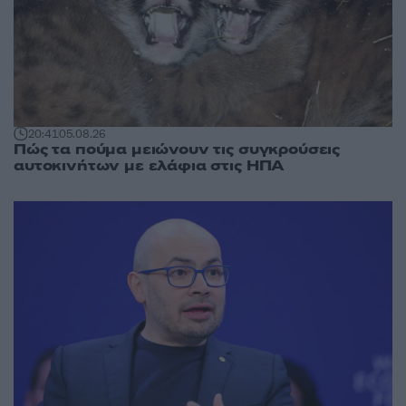
20:41
05.08.26
Πώς τα πούμα μειώνουν τις συγκρούσεις
αυτοκινήτων με ελάφια στις ΗΠΑ