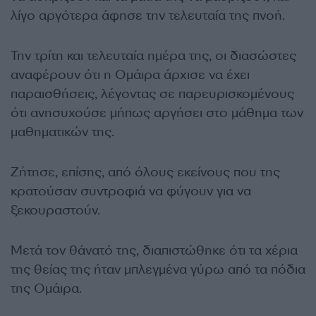
λίγο αργότερα άφησε την τελευταία της πνοή.
Την τρίτη και τελευταία ημέρα της, οι διασώστες
αναφέρουν ότι η Ομάιρα άρχισε να έχει
παραισθήσεις, λέγοντας σε παρευρισκομένους
ότι ανησυχούσε μήπως αργήσει στο μάθημα των
μαθηματικών της.
Ζήτησε, επίσης, από όλους εκείνους που της
κρατούσαν συντροφιά να φύγουν για να
ξεκουραστούν.
Μετά τον θάνατό της, διαπιστώθηκε ότι τα χέρια
της θείας της ήταν μπλεγμένα γύρω από τα πόδια
της Ομάιρα.