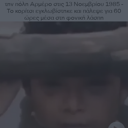
την πόλη Αρμέρο στις 13 Νοεμβρίου 1985 -
Το κορίτσι εγκλωβίστηκε και πάλεψε για 60
ώρες μέσα στη φονική λάσπη