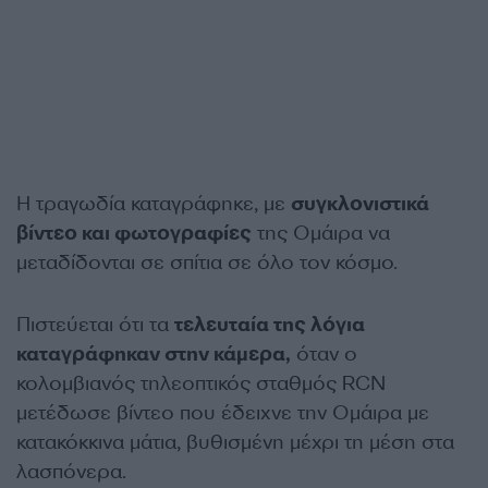
Η τραγωδία καταγράφηκε, με
συγκλονιστικά
βίντεο και φωτογραφίες
της Ομάιρα να
μεταδίδονται σε σπίτια σε όλο τον κόσμο.
Πιστεύεται ότι τα
τελευταία της λόγια
καταγράφηκαν στην κάμερα,
όταν ο
κολομβιανός τηλεοπτικός σταθμός RCN
μετέδωσε βίντεο που έδειχνε την Ομάιρα με
κατακόκκινα μάτια, βυθισμένη μέχρι τη μέση στα
λασπόνερα.