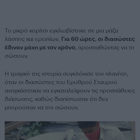
Το μικρό κορίτσι εγκλωβίστηκε σε μια μάζα
λάσπης και ερειπίων.
Για 60 ώρες, οι διασώστες
έδιναν μάχη με τον χρόνο
, προσπαθώντας να τη
σώσουν.
Η τραγική της ιστορία συγκλόνισε τον πλανήτη,
όταν οι διασώστες του Ερυθρού Σταυρού
αναγκάστηκαν να εγκαταλείψουν τις προσπάθειες
διάσωσης, καθώς διαπίστωσαν ότι δεν
μπορούσαν να την σώσουν.