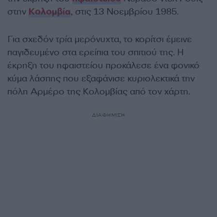
στην
Κολομβία
, στις 13 Νοεμβρίου 1985.
Για σχεδόν τρία μερόνυχτα, το κορίτσι έμεινε
παγιδευμένο στα ερείπια του σπιτιού της. Η
έκρηξη του ηφαιστείου προκάλεσε ένα φονικό
κύμα λάσπης που εξαφάνισε κυριολεκτικά την
πόλη Αρμέρο της Κολομβίας από τον χάρτη.
ΔΙΑΦΗΜΙΣΗ