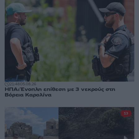
21:48
05.08.26
ΗΠΑ: Ένοπλη επίθεση με 3 νεκρούς στη
Βόρεια Καρολίνα
13