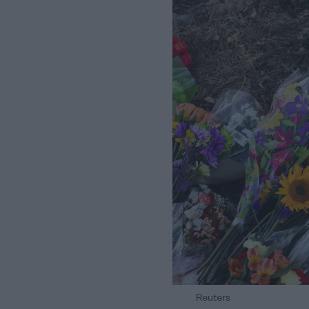
Reuters