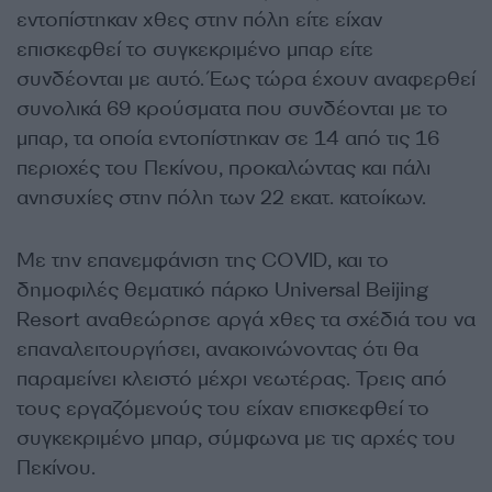
εντοπίστηκαν χθες στην πόλη είτε είχαν
επισκεφθεί το συγκεκριμένο μπαρ είτε
συνδέονται με αυτό. Έως τώρα έχουν αναφερθεί
συνολικά 69 κρούσματα που συνδέονται με το
μπαρ, τα οποία εντοπίστηκαν σε 14 από τις 16
περιοχές του Πεκίνου, προκαλώντας και πάλι
ανησυχίες στην πόλη των 22 εκατ. κατοίκων.
Με την επανεμφάνιση της COVID, και το
δημοφιλές θεματικό πάρκο Universal Beijing
Resort αναθεώρησε αργά χθες τα σχέδιά του να
επαναλειτουργήσει, ανακοινώνοντας ότι θα
παραμείνει κλειστό μέχρι νεωτέρας. Τρεις από
τους εργαζόμενούς του είχαν επισκεφθεί το
συγκεκριμένο μπαρ, σύμφωνα με τις αρχές του
Πεκίνου.