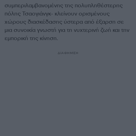
συμπεριλαμβανομένης της πολυπληθέστερης
πόλης Τσαογιάνγκ- κλείνουν ορισμένους
χώρους διασκέδασης ύστερα από έξαρση σε
μια συνοικία γνωστή για τη νυχτερινή ζωή και την
εμπορική της κίνηση.
ΔΙΑΦΗΜΙΣΗ