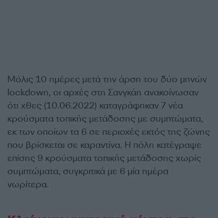
Μόλις 10 ημέρες μετά την άρση του δύο μηνών
lockdown, οι αρχές στη Σανγκάη ανακοίνωσαν
ότι χθες (10.06.2022) καταγράφηκαν 7 νέα
κρούσματα τοπικής μετάδοσης με συμπτώματα,
εκ των οποίων τα 6 σε περιοχές εκτός της ζώνης
που βρίσκεται σε καραντίνα. Η πόλη κατέγραψε
επίσης 9 κρούσματα τοπικής μετάδοσης χωρίς
συμπτώματα, συγκριτικά με 6 μία ημέρα
νωρίτερα.