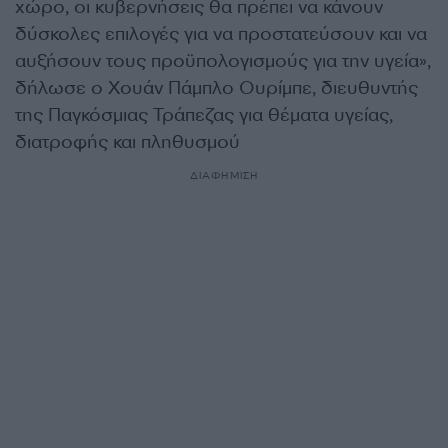
χώρο, οι κυβερνήσεις θα πρέπει να κάνουν
δύσκολες επιλογές για να προστατεύσουν και να
αυξήσουν τους προϋπολογισμούς για την υγεία»,
δήλωσε ο Χουάν Πάμπλο Ουρίμπε, διευθυντής
της Παγκόσμιας Τράπεζας για θέματα υγείας,
διατροφής και πληθυσμού
ΔΙΑΦΗΜΙΣΗ