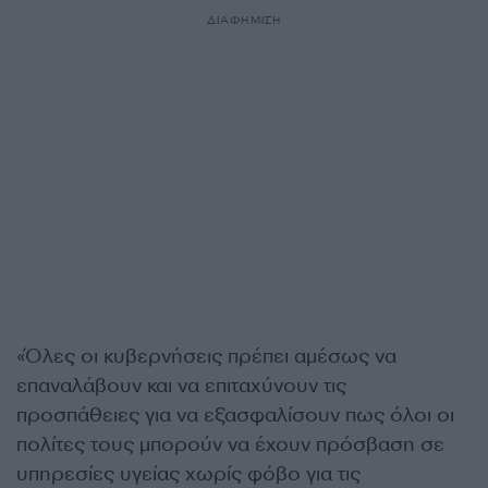
ΔΙΑΦΗΜΙΣΗ
«Όλες οι κυβερνήσεις πρέπει αμέσως να
επαναλάβουν και να επιταχύνουν τις
προσπάθειες για να εξασφαλίσουν πως όλοι οι
πολίτες τους μπορούν να έχουν πρόσβαση σε
υπηρεσίες υγείας χωρίς φόβο για τις