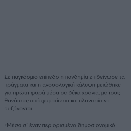
Σε παγκόσμιο επίπεδο η πανδημία επιδείνωσε τα
πράγματα και η ανοσολογική κάλυψη μειώθηκε
για πρώτη φορά μέσα σε δέκα χρόνια, με τους
θανάτους από φυματίωση και ελονοσία να
αυξάνονται.
«Μέσα σ’ έναν περιορισμένο δημοσιονομικό