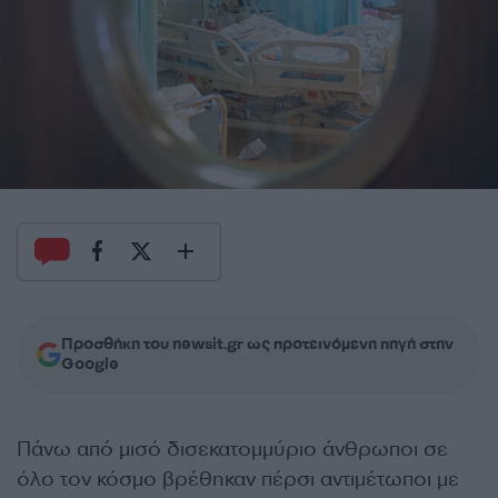
Προσθήκη του newsit.gr ως προτεινόμενη πηγή στην
Google
Πάνω από μισό δισεκατομμύριο άνθρωποι σε
όλο τον κόσμο βρέθηκαν πέρσι αντιμέτωποι με