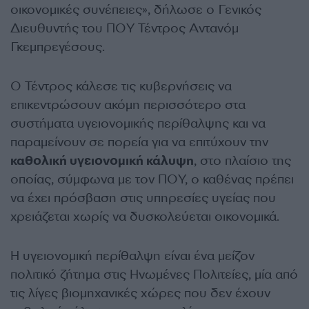
οικονομικές συνέπειες», δήλωσε ο Γενικός
Διευθυντής του ΠΟΥ Τέντρος Αντανόμ
Γκεμπρεγέσους.
Ο Τέντρος κάλεσε τις κυβερνήσεις να
επικεντρώσουν ακόμη περισσότερο στα
συστήματα υγειονομικής περίθαλψης και να
παραμείνουν σε πορεία για να επιτύχουν την
καθολική υγειονομική κάλυψη
, στο πλαίσιο της
οποίας, σύμφωνα με τον ΠΟΥ, ο καθένας πρέπει
να έχει πρόσβαση στις υπηρεσίες υγείας που
χρειάζεται χωρίς να δυσκολεύεται οικονομικά.
Η υγειονομική περίθαλψη είναι ένα μείζον
πολιτικό ζήτημα στις Ηνωμένες Πολιτείες, μία από
τις λίγες βιομηχανικές χώρες που δεν έχουν