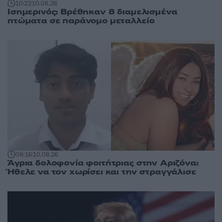
10:22
10.08.26
Ισημερινός: Βρέθηκαν 8 διαμελισμένα
πτώματα σε παράνομο μεταλλείο
09:16
10.08.26
Άγρια δολοφονία φοιτήτριας στην Αριζόνα:
Ήθελε να τον χωρίσει και την στραγγάλισε