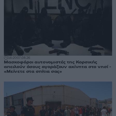
16:20
07.08.26
Μασκοφόροι αυτονομιστές της Κορσικής
απειλούν όσους αγοράζουν ακίνητα στο νησί -
«Μείνετε στα σπίτια σας»