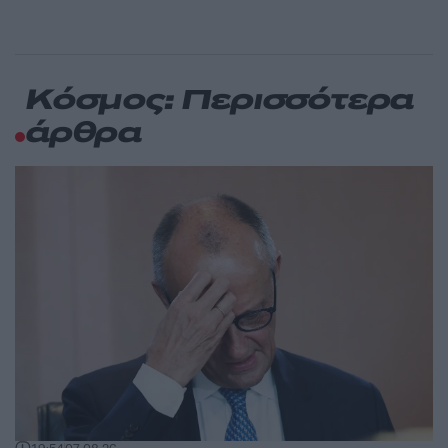
Κόσμος: Περισσότερα
άρθρα