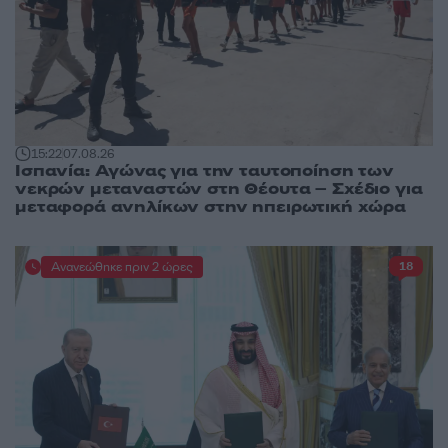
15:22
07.08.26
Ισπανία: Αγώνας για την ταυτοποίηση των
νεκρών μεταναστών στη Θέουτα – Σχέδιο για
μεταφορά ανηλίκων στην ηπειρωτική χώρα
Ανανεώθηκε πριν 2 ώρες
18