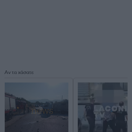
Αν τα χάσατε