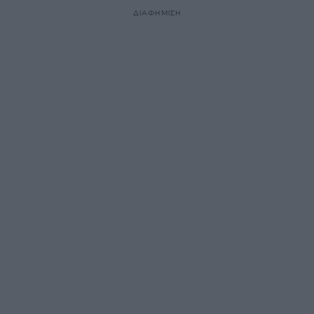
ΔΙΑΦΗΜΙΣΗ