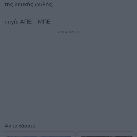
της λευκής φυλής.
πηγή: ΑΠΕ – ΜΠΕ
ΔΙΑΦΗΜΙΣΗ
Αν τα χάσατε