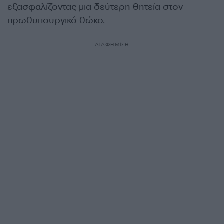
εξασφαλίζοντας μια δεύτερη θητεία στον
πρωθυπουργικό θώκο.
ΔΙΑΦΗΜΙΣΗ