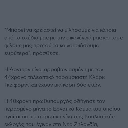
“Μπορεί να χρειαστεί να μιλήσουμε για κάποια
από τα σχέδιά μας με την οικογένειά μας και τους
φίλους μας προτού τα κοινοποιήσουμε
ευρύτερα”, πρόσθεσε.
Η Άρντερν είναι αρραβωνιασμένη με τον
44χρονο τηλεοπτικό παρουσιαστή Κλαρκ
Γκέιφορντ και έχουν μια κόρη δύο ετών.
Η 40χρονη πρωθυπουργός οδήγησε τον
περασμένο μήνα το Εργατικό Κόμμα του οποίου
ηγείται σε μια σαρωτική νίκη στις βουλευτικές
εκλογές που έγιναν στη Νέα Ζηλανδία,