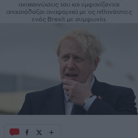
ανακοινώσεις του και εμφανίζονται
απαισιόδοξοι αναφορικά με τις πιθανότητες
ενός Brexit με συμφωνία.