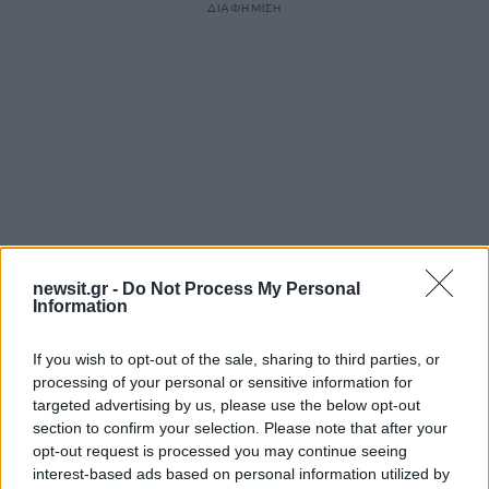
ΔΙΑΦΗΜΙΣΗ
newsit.gr -
Do Not Process My Personal
Information
Αν τα χάσατε
If you wish to opt-out of the sale, sharing to third parties, or
processing of your personal or sensitive information for
targeted advertising by us, please use the below opt-out
section to confirm your selection. Please note that after your
opt-out request is processed you may continue seeing
interest-based ads based on personal information utilized by