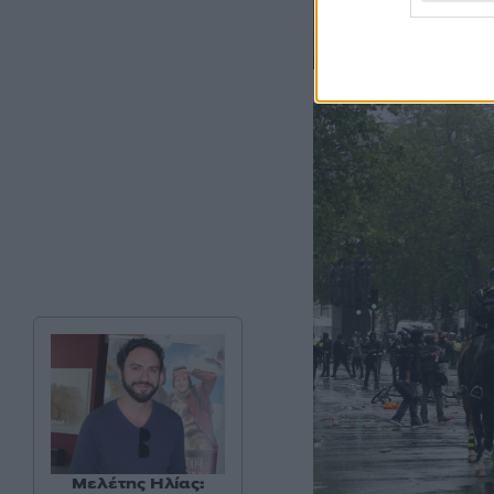
Μελέτης Ηλίας: