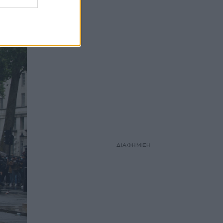
ΔΙΑΦΗΜΙΣΗ