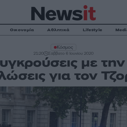
Οικονομία
Αθλητικά
Lifestyle
Medi
Κόσμος
21:20
Σάββατο 6 Ιουνίου 2020
Συγκρούσεις με την
λώσεις για τον Τζ