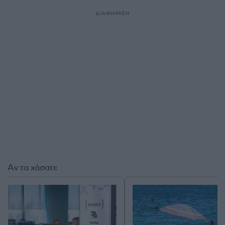
ΔΙΑΦΗΜΙΣΗ
Αν τα χάσατε