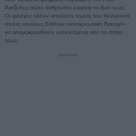
Άντζελες πέντε άνθρωποι έχασαν τη ζωή τους.
Οι φλόγες πλέον απειλούν τομείς του Χόλιγουντ,
στους οποίους δόθηκε «υποχρεωτική διαταγή»
να απομακρυνθούν εσπευσμένα από τα σπίτια
τους.
ΔΙΑΦΗΜΙΣΗ