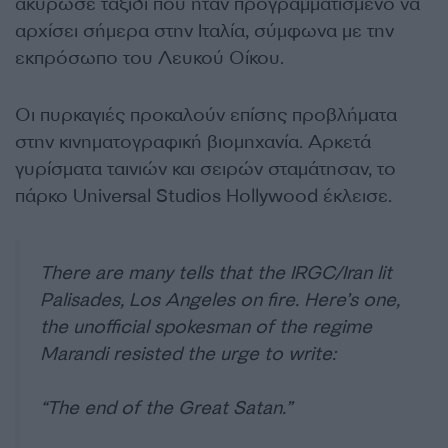
ακύρωσε ταξίδι που ήταν προγραμματισμένο να
αρχίσει σήμερα στην Ιταλία, σύμφωνα με την
εκπρόσωπο του Λευκού Οίκου.
Οι πυρκαγιές προκαλούν επίσης προβλήματα
στην κινηματογραφική βιομηχανία. Αρκετά
γυρίσματα ταινιών και σειρών σταμάτησαν, το
πάρκο Universal Studios Hollywood έκλεισε.
There are many tells that the IRGC/Iran lit
Palisades, Los Angeles on fire. Here’s one,
the unofficial spokesman of the regime
Marandi resisted the urge to write:
“The end of the Great Satan.”