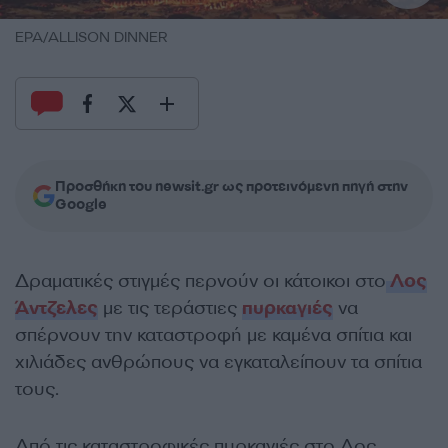
EPA/ALLISON DINNER
Προσθήκη του newsit.gr ως προτεινόμενη πηγή στην
Google
Δραματικές στιγμές περνούν οι κάτοικοι στο
Λος
Άντζελες
με τις τεράστιες
πυρκαγιές
να
σπέρνουν την καταστροφή με καμένα σπίτια και
χιλιάδες ανθρώπους να εγκαταλείπουν τα σπίτια
τους.
Από τις καταστροφικές πυρκαγιές στο Λος