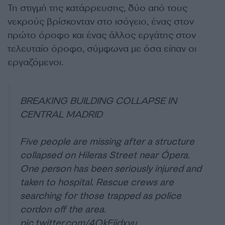
Τη στιγμή της κατάρρευσης, δύο από τους
νεκρούς βρίσκονταν στο ισόγειο, ένας στον
πρώτο όροφο και ένας άλλος εργάτης στον
τελευταίο όροφο, σύμφωνα με όσα είπαν οι
εργαζόμενοι.
BREAKING BUILDING COLLAPSE IN
CENTRAL MADRID
Five people are missing after a structure
collapsed on Hileras Street near Ópera.
One person has been seriously injured and
taken to hospital. Rescue crews are
searching for those trapped as police
cordon off the area.
pic.twitter.com/4OkFjjdxvu