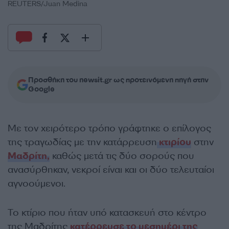
REUTERS/Juan Medina
Προσθήκη του newsit.gr ως προτεινόμενη πηγή στην
Google
Με τον χειρότερο τρόπο γράφτηκε ο επίλογος
της τραγωδίας με την κατάρρευση
κτιρίου
στην
Μαδρίτη,
καθώς μετά τις δύο σορούς που
ανασύρθηκαν, νεκροί είναι και οι δύο τελευταίοι
αγνοούμενοι.
Το κτίριο που ήταν υπό κατασκευή στο κέντρο
της Μαδρίτης
κατέρρευσε το μεσημέρι της