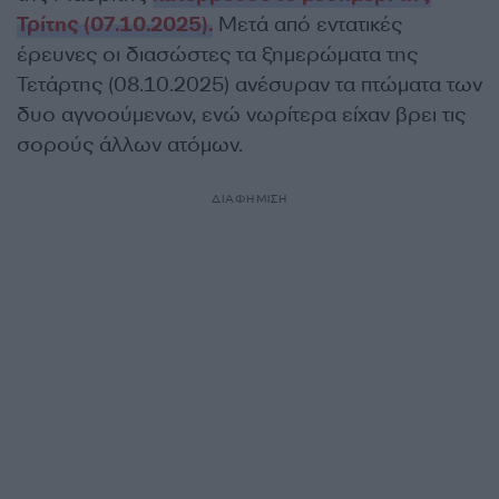
Τρίτης (07.10.2025).
Μετά από εντατικές
έρευνες οι διασώστες τα ξημερώματα της
Τετάρτης (08.10.2025) ανέσυραν τα πτώματα των
δυο αγνοούμενων, ενώ νωρίτερα είχαν βρει τις
σορούς άλλων ατόμων.
ΔΙΑΦΗΜΙΣΗ