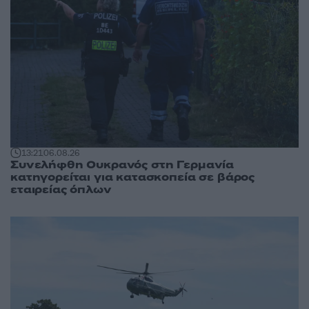
13:21
06.08.26
Συνελήφθη Ουκρανός στη Γερμανία
κατηγορείται για κατασκοπεία σε βάρος
εταιρείας όπλων