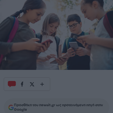
Προσθήκη του newsit.gr ως προτεινόμενη πηγή στην
Google