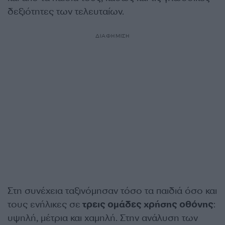
δεξιότητες των τελευταίων.
ΔΙΑΦΗΜΙΣΗ
Στη συνέχεια ταξινόμησαν τόσο τα παιδιά όσο και
τους ενήλικες σε
τρεις ομάδες χρήσης οθόνης
:
υψηλή, μέτρια και χαμηλή. Στην ανάλυση των