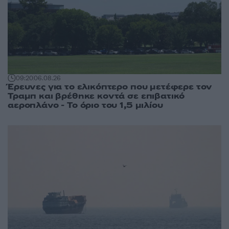
09:20
06.08.26
Έρευνες για το ελικόπτερο που μετέφερε τον
Τραμπ και βρέθηκε κοντά σε επιβατικό
αεροπλάνο - Το όριο του 1,5 μιλίου