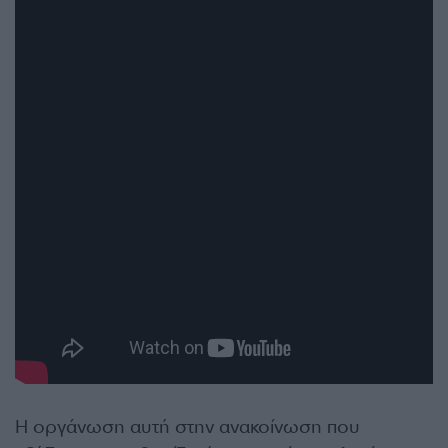
Η οργάνωση αυτή στην ανακοίνωση που