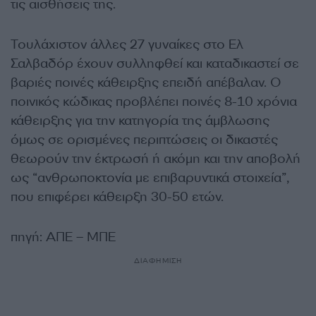
τις αισθήσεις της.
Τουλάχιστον άλλες 27 γυναίκες στο Ελ
Σαλβαδόρ έχουν συλληφθεί και καταδικαστεί σε
βαριές ποινές κάθειρξης επειδή απέβαλαν. Ο
ποινικός κώδικας προβλέπει ποινές 8-10 χρόνια
κάθειρξης για την κατηγορία της άμβλωσης
όμως σε ορισμένες περιπτώσεις οι δικαστές
θεωρούν την έκτρωσή ή ακόμη και την αποβολή
ως “ανθρωποκτονία με επιβαρυντικά στοιχεία”,
που επιφέρει κάθειρξη 30-50 ετών.
πηγή: ΑΠΕ – ΜΠΕ
ΔΙΑΦΗΜΙΣΗ