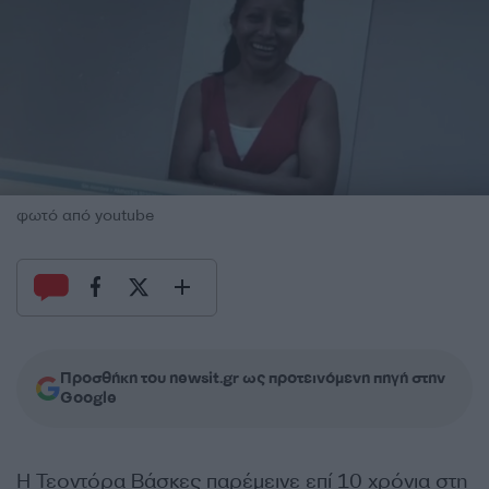
φωτό από youtube
Προσθήκη του newsit.gr ως προτεινόμενη πηγή στην
Google
Η Τεοντόρα Βάσκες παρέμεινε επί 10 χρόνια στη