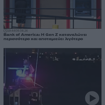
19:44
09.08.26
Bank of America: Η Gen Z καταναλώνει
περισσότερο και αποταμιεύει λιγότερο