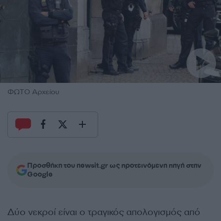
ΦΩΤΟ Αρχείου
Προσθήκη του newsit.gr ως προτεινόμενη πηγή στην
Google
Δύο νεκροί είναι ο τραγικός απολογισμός από