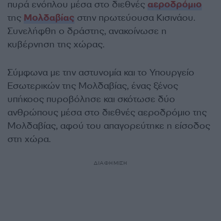
πυρά ενόπλου μέσα στο διεθνές
αεροδρόμιο
της
Μολδαβίας
στην πρωτεύουσα Κισινάου.
Συνελήφθη ο δράστης, ανακοίνωσε η
κυβέρνηση της χώρας.
Σύμφωνα με την αστυνομία και το Υπουργείο
Εσωτερικών της Μολδαβίας, ένας ξένος
υπήκοος πυροβόλησε και σκότωσε δύο
ανθρώπους μέσα στο διεθνές αεροδρόμιο της
Μολδαβίας, αφού του απαγορεύτηκε η είσοδος
στη χώρα.
ΔΙΑΦΗΜΙΣΗ