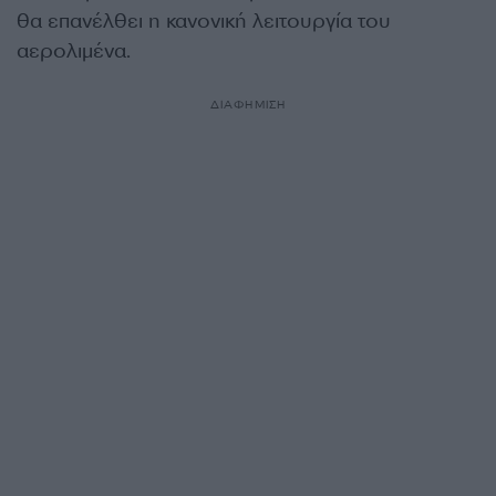
θα επανέλθει η κανονική λειτουργία του
αερολιμένα.
ΔΙΑΦΗΜΙΣΗ