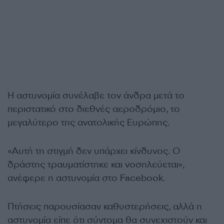
Η αστυνομία συνέλαβε τον άνδρα μετά το
περιστατικό στο διεθνές αεροδρόμιο, το
μεγαλύτερο της ανατολικής Ευρώπης.
«Αυτή τη στιγμή δεν υπάρχει κίνδυνος. Ο
δράστης τραυματίστηκε και νοσηλεύεται»,
ανέφερε η αστυνομία στο Facebook.
Πτήσεις παρουσίασαν καθυστερήσεις, αλλά η
αστυνομία είπε ότι σύντομα θα συνεχιστούν και