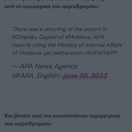
από το εσωτερικό του αεροδρομίου:
There was a shooting at the airport in
#Chişinău
, Capital of
#Moldova
, APA
reports citing the Ministry of Internal Affairs
of Moldova.
pic.twitter.com/J5VFbFhbTP
— APA News Agency
(@APA_English)
June 30, 2023
Και βίντεο από την κινητοποίηση περιμετρικά
του αεροδρομίου: