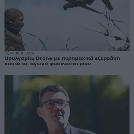
19:08
08.08.26
Βουλγαρία: Drone με πυρομαχικά εξερράγη
κοντά σε αγωγό φυσικού αερίου