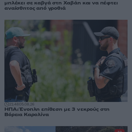
μπλέκει σε καβγά στη Χαβάη και να πέφτει
αναίσθητος από γροθιά
21:48
05.08.26
ΗΠΑ: Ένοπλη επίθεση με 3 νεκρούς στη
Βόρεια Καρολίνα