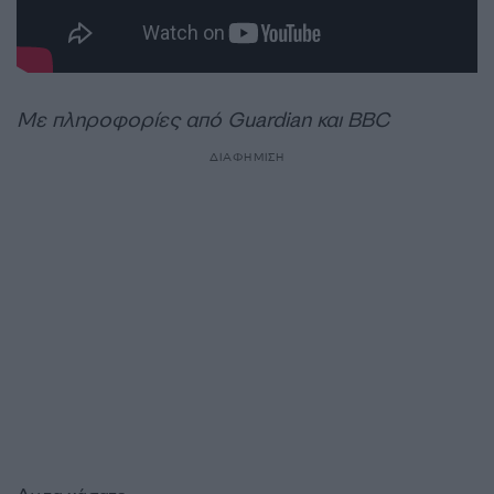
Με πληροφορίες από Guardian και BBC
ΔΙΑΦΗΜΙΣΗ