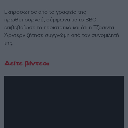
Εκπρόσωπος από το γραφείο της
πρωθυπουργού, σύμφωνα με το BBC,
επιβεβαίωσε το περιστατικό και ότι η Τζασίντα
Άρντερν ζήτησε συγγνώμη από τον συνομιλητή
της.
Δείτε βίντεο: