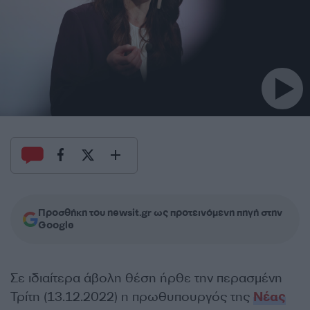
Προσθήκη του newsit.gr ως προτεινόμενη πηγή στην
Google
Σε ιδιαίτερα άβολη θέση ήρθε την περασμένη
Τρίτη (13.12.2022) η πρωθυπουργός της
Νέας