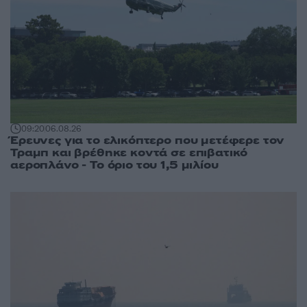
09:20
06.08.26
Έρευνες για το ελικόπτερο που μετέφερε τον
Τραμπ και βρέθηκε κοντά σε επιβατικό
αεροπλάνο - Το όριο του 1,5 μιλίου