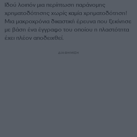
Ιδού λοιπόν μια περίπτωση παράνομης
χρηματοδότησης χωρίς καμία χρηματοδότηση!
Μια μακροχρόνια δικαστική έρευνα που ξεκίνησε
με βάση ένα έγγραφο του οποίου η πλαστότητα
έχει πλέον αποδειχθεί.
ΔΙΑΦΗΜΙΣΗ