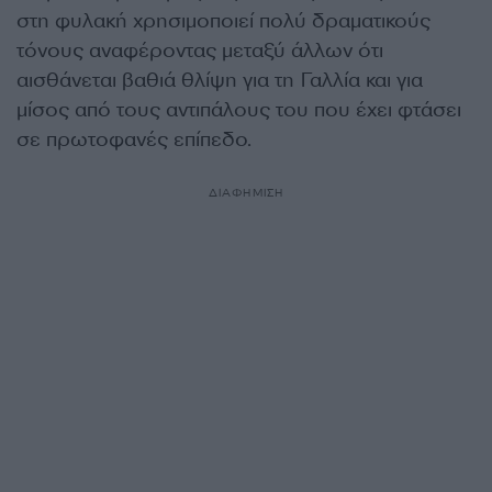
στη φυλακή χρησιμοποιεί πολύ δραματικούς
τόνους αναφέροντας μεταξύ άλλων ότι
αισθάνεται βαθιά θλίψη για τη Γαλλία και για
μίσος από τους αντιπάλους του που έχει φτάσει
σε πρωτοφανές επίπεδο.
ΔΙΑΦΗΜΙΣΗ