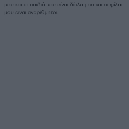
μου και τα παιδιά μου είναι δίπλα μου και οι φίλοι
μου είναι αναρίθμητοι.