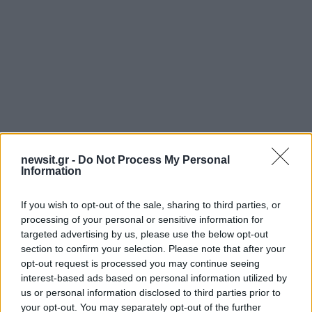
newsit.gr -
Do Not Process My Personal
Information
Αν τα χάσατε
If you wish to opt-out of the sale, sharing to third parties, or
processing of your personal or sensitive information for
targeted advertising by us, please use the below opt-out
section to confirm your selection. Please note that after your
opt-out request is processed you may continue seeing
interest-based ads based on personal information utilized by
us or personal information disclosed to third parties prior to
your opt-out. You may separately opt-out of the further