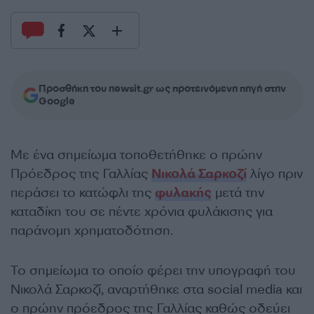
Προσθήκη του newsit.gr ως προτεινόμενη πηγή στην
Google
Με ένα σημείωμα τοποθετήθηκε ο πρώην
Πρόεδρος της Γαλλίας
Νικολά Σαρκοζί
λίγο πριν
περάσει το κατώφλι της
φυλακής
μετά την
καταδίκη του σε πέντε χρόνια φυλάκισης για
παράνομη χρηματοδότηση.
Το σημείωμα το οποίο φέρει την υπογραφή του
Νικολά Σαρκοζί, αναρτήθηκε στα social media και
ο πρώην πρόεδρος της Γαλλίας καθώς οδεύει