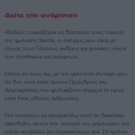
Δείτε την ανάρτηση
«Καθώς ετοιμάζομαι να διασχίσω τους τοίχους
της φυλακής Santé, οι σκέψεις μου είναι με
όλους τους Γάλλους άνδρες και γυναίκες όλων
των συνθηκών και απόψεων.
Θέλω να τους πω, με την ακλόνητη δύναμή μου,
ότι δεν είναι ένας πρώην Πρόεδρος της
Δημοκρατίας που φυλακίζεται σήμερα το πρωί,
είναι ένας αθώος άνθρωπος.
Θα συνεχίσω να καταγγέλλω αυτό το δικαστικό
σκάνδαλο, αυτόν τον σταυρό του μαρτυρίου τον
οποίο κουβαλώ για περισσότερα από 10 χρόνια.