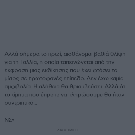
Αλλά σήμερα το πρωί, αισθάνομαι βαθιά θλίψη
για τη Γαλλία, η οποία ταπεινώνεται από την
έκφραση μιας εκδίκησης που έχει φτάσει το
μίσος σε πρωτοφανές επίπεδο. Δεν έχω καμία
αμφιβολία. Η αλήθεια θα θριαμβεύσει. Αλλά ότι
το τίμημα που έπρεπε να πληρώσουμε θα ήταν
συντριπτικό…
ΝΣ»
ΔΙΑΦΗΜΙΣΗ