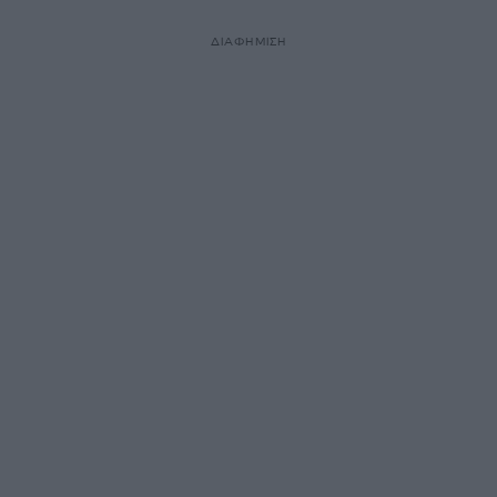
ΔΙΑΦΗΜΙΣΗ