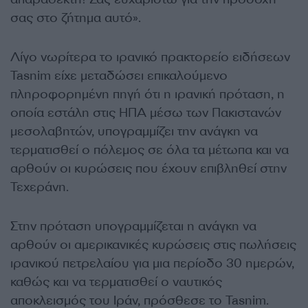
σας στο ζήτημα αυτό».
Λίγο νωρίτερα το ιρανικό πρακτορείο ειδήσεων
Tasnim είχε μεταδώσει επικαλούμενο
πληροφορημένη πηγή ότι η ιρανική πρόταση, η
οποία εστάλη στις ΗΠΑ μέσω των Πακιστανών
μεσολαβητών, υπογραμμίζει την ανάγκη να
τερματισθεί ο πόλεμος σε όλα τα μέτωπα και να
αρθούν οι κυρώσεις που έχουν επιβληθεί στην
Τεχεράνη.
Στην πρόταση υπογραμμίζεται η ανάγκη να
αρθούν οι αμερικανικές κυρώσεις στις πωλήσεις
ιρανικού πετρελαίου για μια περίοδο 30 ημερών,
καθώς και να τερματισθεί ο ναυτικός
αποκλεισμός του Ιράν, πρόσθεσε το Tasnim.