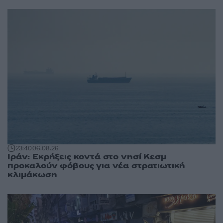
23:40
06.08.26
Ιράν: Εκρήξεις κοντά στο νησί Κεσμ
προκαλούν φόβους για νέα στρατιωτική
κλιμάκωση