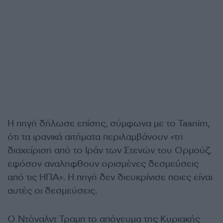
Η πηγή δήλωσε επίσης, σύμφωνα με το Tasnim,
ότι τα ιρανικά αιτήματα περιλαμβάνουν «τη
διαχείριση από το Ιράν των Στενών του Ορμούζ,
εφόσον αναληφθουν ορισμένες δεσμεύσεις
από τις ΗΠΑ». Η πηγή δεν διευκρίνισε ποιες είναι
αυτές οι δεσμεύσεις.
Ο Ντόναλντ Τραμπ το απόγευμα της Κυριακής