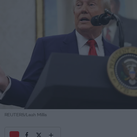
REUTERS/Leah Millis