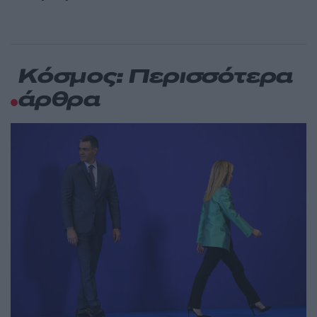
Κόσμος: Περισσότερα
άρθρα