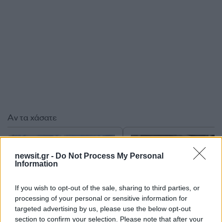
Αν τα χάσατε
newsit.gr -
Do Not Process My Personal
Information
If you wish to opt-out of the sale, sharing to third parties, or
processing of your personal or sensitive information for
targeted advertising by us, please use the below opt-out
section to confirm your selection. Please note that after your