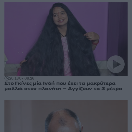
20:18
07.08.26
Στο Γκίνες μία Ινδή που έχει τα μακρύτερα
μαλλιά στον πλανήτη – Αγγίζουν τα 3 μέτρα