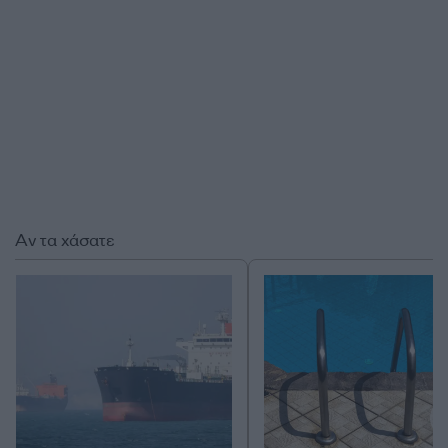
Αν τα χάσατε