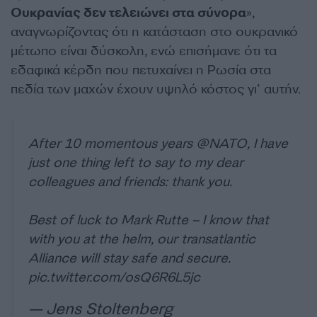
Ουκρανίας δεν τελειώνει στα σύνορα
»,
αναγνωρίζοντας ότι η κατάσταση στο ουκρανικό
μέτωπο είναι δύσκολη, ενώ επισήμανε ότι τα
εδαφικά κέρδη που πετυχαίνει η Ρωσία στα
πεδία των μαχών έχουν υψηλό κόστος γι’ αυτήν.
After 10 momentous years
@NATO
, I have
just one thing left to say to my dear
colleagues and friends: thank you.
Best of luck to Mark Rutte – I know that
with you at the helm, our transatlantic
Alliance will stay safe and secure.
pic.twitter.com/osQ6R6L5jc
— Jens Stoltenberg