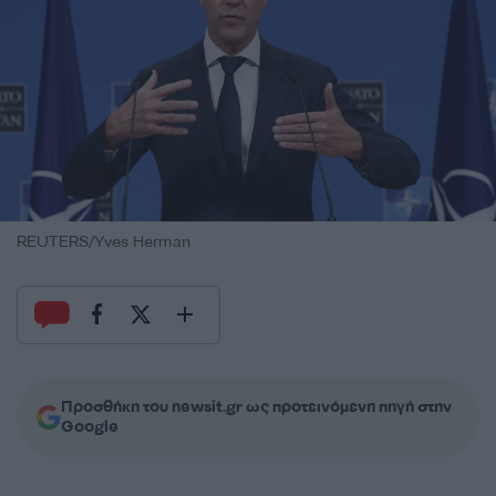
REUTERS/Yves Herman
Προσθήκη του newsit.gr ως προτεινόμενη πηγή στην
Google