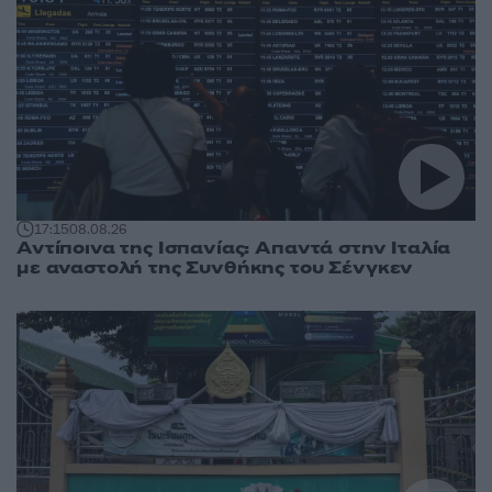
17:15
08.08.26
Αντίποινα της Ισπανίας: Απαντά στην Ιταλία
με αναστολή της Συνθήκης του Σένγκεν