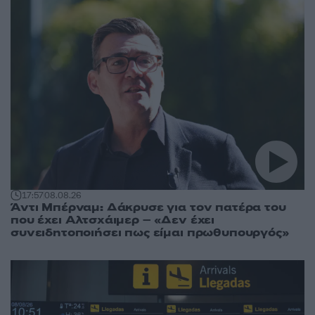
17:57
08.08.26
Άντι Μπέρναμ: Δάκρυσε για τον πατέρα του
που έχει Αλτσχάιμερ – «Δεν έχει
συνειδητοποιήσει πως είμαι πρωθυπουργός»