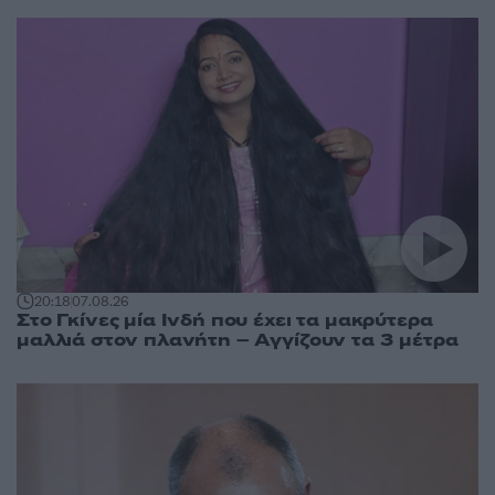
20:18
07.08.26
Στο Γκίνες μία Ινδή που έχει τα μακρύτερα
μαλλιά στον πλανήτη – Αγγίζουν τα 3 μέτρα