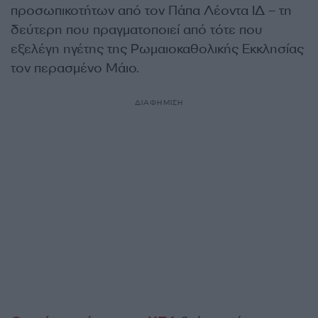
προσωπικοτήτων από τον Πάπα Λέοντα ΙΔ – τη
δεύτερη που πραγματοποιεί από τότε που
εξελέγη ηγέτης της Ρωμαιοκαθολικής Εκκλησίας
τον περασμένο Μάιο.
ΔΙΑΦΗΜΙΣΗ