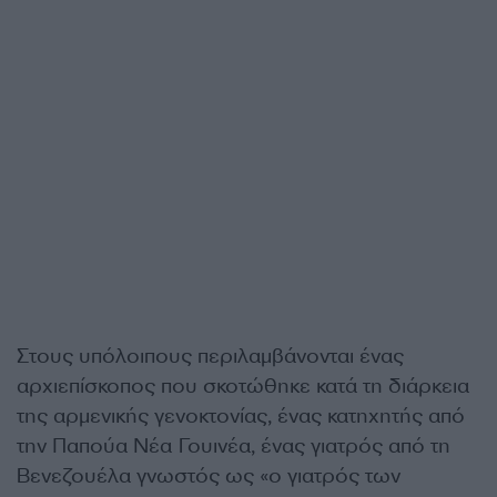
Στους υπόλοιπους περιλαμβάνονται ένας
αρχιεπίσκοπος που σκοτώθηκε κατά τη διάρκεια
της αρμενικής γενοκτονίας, ένας κατηχητής από
την Παπούα Νέα Γουινέα, ένας γιατρός από τη
Βενεζουέλα γνωστός ως «ο γιατρός των