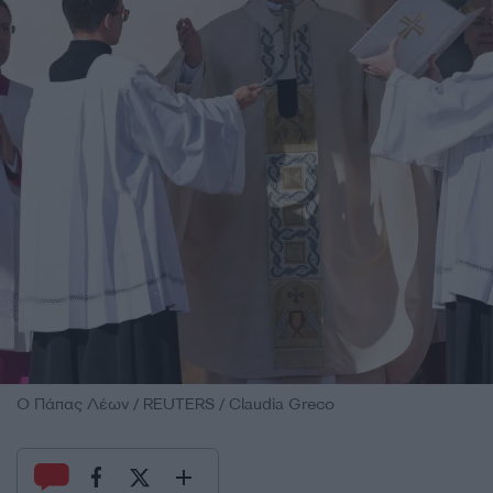
Ο Πάπας Λέων / REUTERS / Claudia Greco