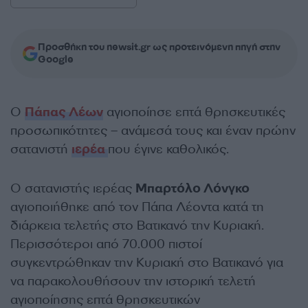
Προσθήκη του newsit.gr ως προτεινόμενη πηγή στην
Google
Ο
Πάπας Λέων
αγιοποίησε επτά θρησκευτικές
προσωπικότητες – ανάμεσά τους και έναν πρώην
σατανιστή
ιερέα
που έγινε καθολικός.
Ο σατανιστής ιερέας
Μπαρτόλο Λόνγκο
αγιοποιήθηκε από τον Πάπα Λέοντα κατά τη
διάρκεια τελετής στο Βατικανό την Κυριακή.
Περισσότεροι από 70.000 πιστοί
συγκεντρώθηκαν την Κυριακή στο Βατικανό για
να παρακολουθήσουν την ιστορική τελετή
αγιοποίησης επτά θρησκευτικών