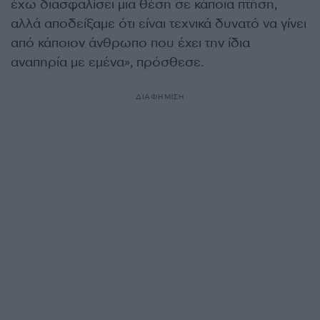
έχω διασφαλίσει μια θέση σε κάποια πτήση,
αλλά αποδείξαμε ότι είναι τεχνικά δυνατό να γίνει
από κάποιον άνθρωπο που έχει την ίδια
αναπηρία με εμένα», πρόσθεσε.
ΔΙΑΦΗΜΙΣΗ