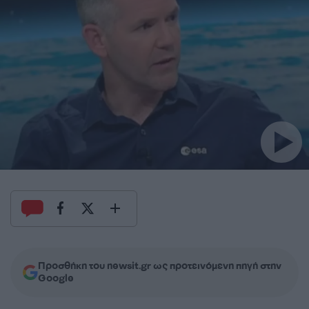
Προσθήκη του newsit.gr ως προτεινόμενη πηγή στην
Google