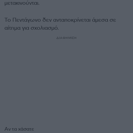
μετακινούνται.
Το Πεντάγωνο δεν ανταποκρίνεται άμεσα σε
αίτημα για σχολιασμό.
ΔΙΑΦΗΜΙΣΗ
Αν τα χάσατε