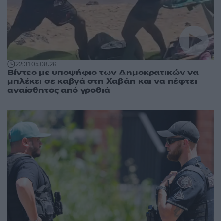
22:31
05.08.26
Βίντεο με υποψήφιο των Δημοκρατικών να
μπλέκει σε καβγά στη Χαβάη και να πέφτει
αναίσθητος από γροθιά