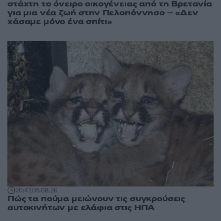
στάχτη το όνειρο οικογένειας από τη Βρετανία
για μια νέα ζωή στην Πελοπόννησο – «Δεν
χάσαμε μόνο ένα σπίτι»
20:41
05.08.26
Πώς τα πούμα μειώνουν τις συγκρούσεις
αυτοκινήτων με ελάφια στις ΗΠΑ