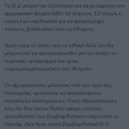
Το B-2 μπορεί να εξοπλιστεί για να μεταφέρει την
αμερικανική βόμβα GBU-57 βάρους 13 τόνων, η
οποία έχει σχεδιαστεί για να καταστρέφει
στόχους βαθιά κάτω από το έδαφος.
Αυτό είναι το όπλο που οι ειδικοί λένε ότι θα
μπορούσε να χρησιμοποιηθεί για να πλήξει το
πυρηνικό πρόγραμμα του Ιράν,
συμπεριλαμβανομένου του Φόρντο.
Οι αξιωματούχοι, μιλώντας υπό τον όρο της
ανωνυμίας, αρνούνται να αποκαλύψουν
περαιτέρω λεπτομέρειες. Ένας αξιωματούχος
λέει ότι δεν έχουν δοθεί ακόμη εντολές
προώθησης των βομβαρδιστικών πέρα από το
Γκουάμ. Δεν λένε πόσα βομβαρδιστικά B-2