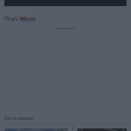
Πηγή:
Mirror
ΔΙΑΦΗΜΙΣΗ
Αν τα χάσατε