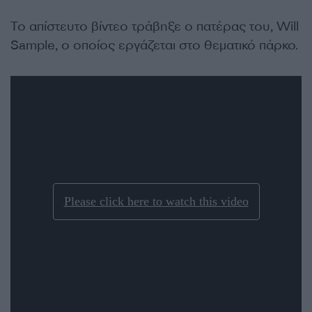
Το απίστευτο βίντεο τράβηξε ο πατέρας του, Will
Sample, ο οποίος εργάζεται στο θεματικό πάρκο.