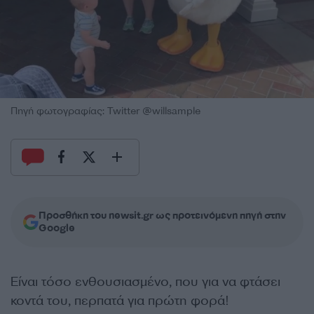
Πηγή φωτογραφίας: Twitter @willsample
Προσθήκη του newsit.gr ως προτεινόμενη πηγή στην
Google
Είναι τόσο ενθουσιασμένο, που για να φτάσει
κοντά του, περπατά για πρώτη φορά!