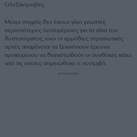
Ολεξάντροβιτς.
Μέχρι στιγμής δεν έχουν γίνει γνωστές
περισσότερες λεπτομέρειες για τα αίτια του
δυστυχήματος, ενώ οι αρμόδιες στρατιωτικές
αρχές αναμένεται να ξεκινήσουν έρευνα
προκειμένου να διαπιστωθούν οι συνθήκες κάτω
από τις οποίες σημειώθηκε η συντριβή.
ΔΙΑΦΗΜΙΣΗ