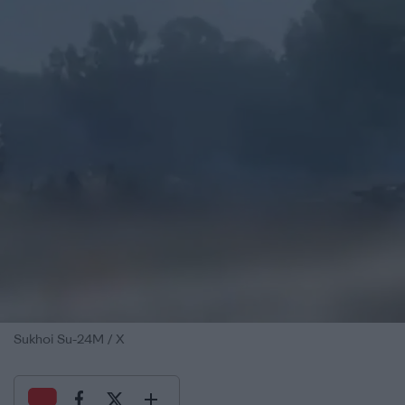
Sukhoi Su-24M / Χ