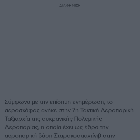
ΔΙΑΦΗΜΙΣΗ
Σύμφωνα με την επίσημη ενημέρωση, το
αεροσκάφος ανήκε στην 7η Τακτική Αεροπορική
Ταξιαρχία της ουκρανικής Πολεμικής
Αεροπορίας, η οποία έχει ως έδρα την
αεροπορική βάση Σταροκοστιαντίνιβ στην