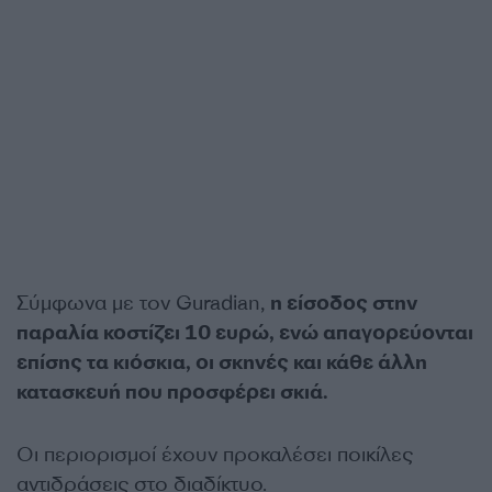
Σύμφωνα με τον Guradian,
η είσοδος στην
παραλία κοστίζει 10 ευρώ, ενώ απαγορεύονται
επίσης τα κιόσκια, οι σκηνές και κάθε άλλη
κατασκευή που προσφέρει σκιά.
Οι περιορισμοί έχουν προκαλέσει ποικίλες
αντιδράσεις στο διαδίκτυο.