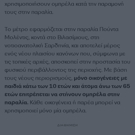
χρησιμοποιήσουν ομπρέλα κατά την παραμονή
τους στην παραλία.
Το μέτρο εφαρμόζεται στην παραλία Πούντα
Μολέντις, κοντά στο Βιλασίμιους, στη
νοτιοανατολική Σαρδηνία, και αποτελεί μέρος
ενός νέου πλαισίου κανόνων που, σύμφωνα με
τις τοπικές αρχές, αποσκοπεί στην προστασία του
φυσικού περιβάλλοντος της περιοχής. Με βάση
τους νέους περιορισμούς,
μόνο οικογένειες με
παιδιά κάτω των 10 ετών και άτομα άνω των 65
ετών επιτρέπεται να στήνουν ομπρέλα στην
παραλία.
Κάθε οικογένεια ή παρέα μπορεί να
χρησιμοποιεί μόνο μία ομπρέλα.
ΔΙΑΦΗΜΙΣΗ