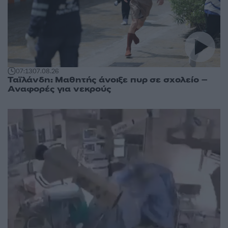
07:13
07.08.26
Ταϊλάνδη: Μαθητής άνοιξε πυρ σε σχολείο –
Αναφορές για νεκρούς