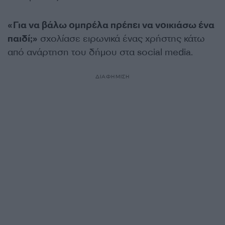
«Για να βάλω ομπρέλα πρέπει να νοικιάσω ένα
παιδί;»
σχολίασε ειρωνικά ένας χρήστης κάτω
από ανάρτηση του δήμου στα social media.
ΔΙΑΦΗΜΙΣΗ