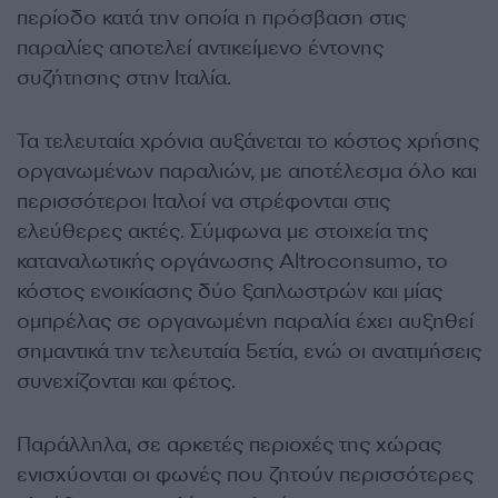
περίοδο κατά την οποία η πρόσβαση στις
παραλίες αποτελεί αντικείμενο έντονης
συζήτησης στην Ιταλία.
Τα τελευταία χρόνια αυξάνεται το κόστος χρήσης
οργανωμένων παραλιών, με αποτέλεσμα όλο και
περισσότεροι Ιταλοί να στρέφονται στις
ελεύθερες ακτές. Σύμφωνα με στοιχεία της
καταναλωτικής οργάνωσης Altroconsumo, το
κόστος ενοικίασης δύο ξαπλωστρών και μίας
ομπρέλας σε οργανωμένη παραλία έχει αυξηθεί
σημαντικά την τελευταία 5ετία, ενώ οι ανατιμήσεις
συνεχίζονται και φέτος.
Παράλληλα, σε αρκετές περιοχές της χώρας
ενισχύονται οι φωνές που ζητούν περισσότερες