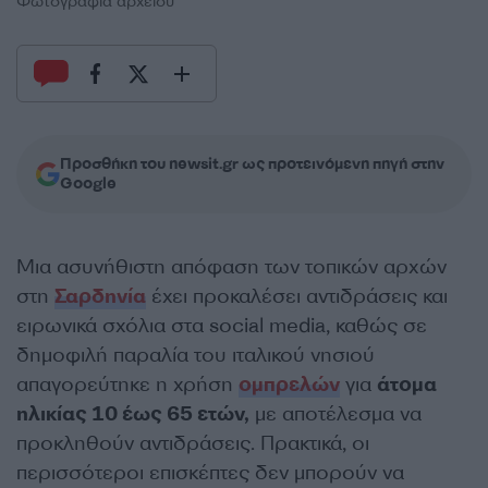
Φωτογραφία αρχείου
Προσθήκη του newsit.gr ως προτεινόμενη πηγή στην
Google
Μια ασυνήθιστη απόφαση των τοπικών αρχών
στη
Σαρδηνία
έχει προκαλέσει αντιδράσεις και
ειρωνικά σχόλια στα social media, καθώς σε
δημοφιλή παραλία του ιταλικού νησιού
απαγορεύτηκε η χρήση
ομπρελών
για
άτομα
ηλικίας 10 έως 65 ετών,
με αποτέλεσμα να
προκληθούν αντιδράσεις. Πρακτικά, οι
περισσότεροι επισκέπτες δεν μπορούν να